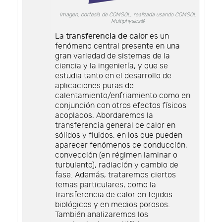
Imagen, cortesía de COMSOL, realizada usando COMSOL
Multiphysics®
La
transferencia de calor
es un
fenómeno central presente en una
gran variedad de sistemas de la
ciencia y la ingeniería, y que se
estudia tanto en el desarrollo de
aplicaciones puras de
calentamiento/enfriamiento como en
conjunción con otros efectos físicos
acoplados. Abordaremos la
transferencia general de calor en
sólidos y fluidos, en los que pueden
aparecer fenómenos de conducción,
convección (en régimen laminar o
turbulento), radiación y cambio de
fase. Además, trataremos ciertos
temas particulares, como la
transferencia de calor en tejidos
biológicos y en medios porosos.
También analizaremos los