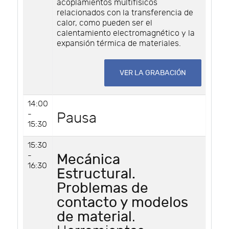
acoplamientos multifísicos
relacionados con la transferencia de
calor, como pueden ser el
calentamiento electromagnético y la
expansión térmica de materiales.
VER LA GRABACIÓN
14:00
-
Pausa
15:30
15:30
-
Mecánica
16:30
Estructural.
Problemas de
contacto y modelos
de material
.