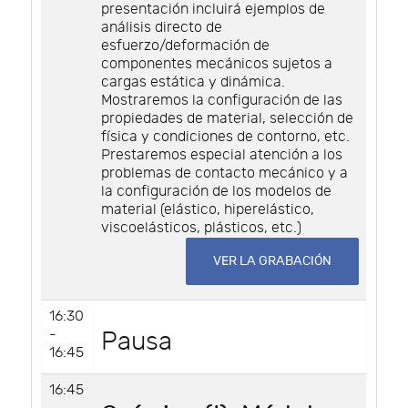
presentación incluirá ejemplos de
análisis directo de
esfuerzo/deformación de
componentes mecánicos sujetos a
cargas estática y dinámica.
Mostraremos la configuración de las
propiedades de material, selección de
física y condiciones de contorno, etc.
Prestaremos especial atención a los
problemas de contacto mecánico y a
la configuración de los modelos de
material (elástico, hiperelástico,
viscoelásticos, plásticos, etc.)
VER LA GRABACIÓN
16:30
-
Pausa
16:45
16:45