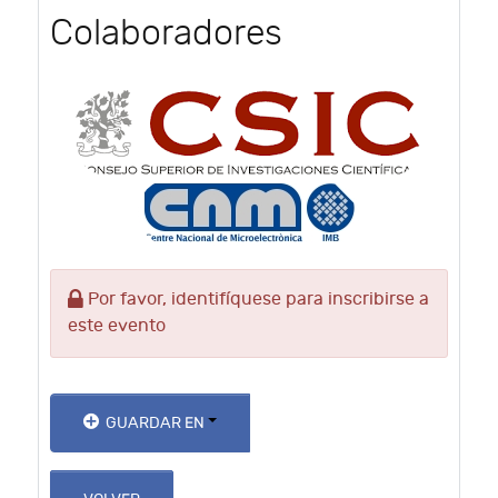
Colaboradores
Por favor, identifíquese para inscribirse a
este evento
GUARDAR EN