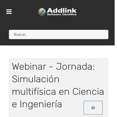
Webinar - Jornada:
Simulación
multifísica en Ciencia
e Ingeniería