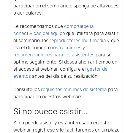
participar en el seminario disponga de altavoces
o auriculares.
Le recomendamos que
compruebe la
conectividad del equipo
que utilizará para asistir
al seminario, los
reproductores multimedia
y que
lea el documento
instrucciones y
recomendaciones para los asistentes
para su
óptimo seguimiento. Si desea ahorrar tiempo en
el acceso al webinar, configure el
gestor de
eventos
antes del día de su realización.
Consulte los
requisitos mínimos de sistema
para
participar en nuestros webinars.
Si no puede asistir...
Si no puede asistir y está interesado en este
webinar, regístrese y le facilitaremos en un plazo