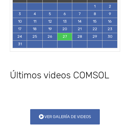
1
2
3
4
5
6
7
8
9
10
11
12
13
14
15
16
17
18
19
20
21
22
23
24
25
26
27
28
29
30
31
Últimos videos COMSOL
VER GALERÍA DE VIDEOS