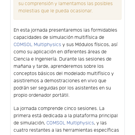
su comprensión y lamentamos las posibles
molestias que le pueda ocasionar.
En esta jornada presentaremos las formidables
capacidades de simulación multifísica de
COMSOL Multiphysics
y sus Módulos físicos, así
como su aplicación en diferentes áreas de
Ciencia e Ingeniería. Durante las sesiones de
mañana y tarde, aprenderemos sobre los
conceptos básicos del modelado multifísico y
asistiremos a demostraciones en vivo que
podrán ser seguidas por los asistentes en su
propio ordenador portátil.
La jornada comprende cinco sesiones. La
primera está dedicada a la plataforma principal
de simulación,
COMSOL Multiphysics
, y las
cuatro restantes a las herramientas específicas