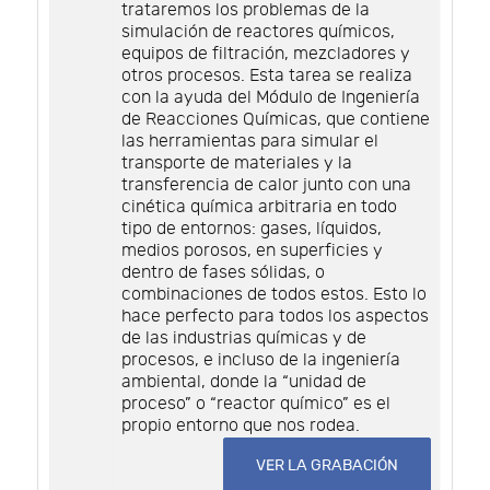
trataremos los problemas de la
simulación de reactores químicos,
equipos de filtración, mezcladores y
otros procesos. Esta tarea se realiza
con la ayuda del Módulo de Ingeniería
de Reacciones Químicas, que contiene
las herramientas para simular el
transporte de materiales y la
transferencia de calor junto con una
cinética química arbitraria en todo
tipo de entornos: gases, líquidos,
medios porosos, en superficies y
dentro de fases sólidas, o
combinaciones de todos estos. Esto lo
hace perfecto para todos los aspectos
de las industrias químicas y de
procesos, e incluso de la ingeniería
ambiental, donde la “unidad de
proceso” o “reactor químico” es el
propio entorno que nos rodea.
VER LA GRABACIÓN