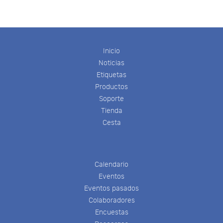
Inicio
Noticias
Etiquetas
Productos
Soporte
Tienda
Cesta
Calendario
Eventos
Eventos pasados
Colaboradores
Encuestas