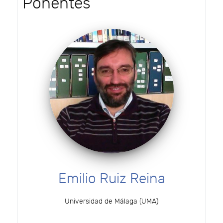
Ponentes
Emilio Ruiz Reina
Universidad de Málaga (UMA)