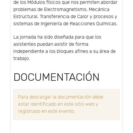
de los Módulos físicos que nos permiten abordar
problemas de Electromagnetismo, Mecánica
Estructural, Transferencia de Calor y procesos y
sistemas de Ingeniería de Reacciones Químicas.
La jornada ha sido diseñada para que los
asistentes puedan asistir de forma
independiente a los bloques afines a su área de
trabajo.
DOCUMENTACIÓN
Para descargar la documentación debe
estar identificado en este sitio web y
registrado en este evento.