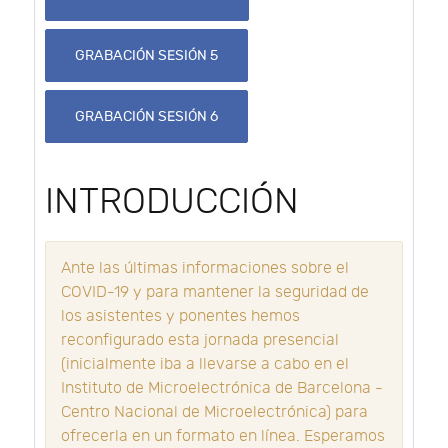
GRABACIÓN SESIÓN 5
GRABACIÓN SESIÓN 6
INTRODUCCIÓN
Ante las últimas informaciones sobre el
COVID-19 y para mantener la seguridad de
los asistentes y ponentes hemos
reconfigurado esta jornada presencial
(inicialmente iba a llevarse a cabo en el
Instituto de Microelectrónica de Barcelona -
Centro Nacional de Microelectrónica) para
ofrecerla en un formato en línea. Esperamos