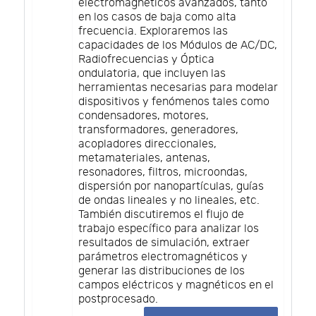
electromagnéticos avanzados, tanto
en los casos de baja como alta
frecuencia. Exploraremos las
capacidades de los Módulos de AC/DC,
Radiofrecuencias y Óptica
ondulatoria, que incluyen las
herramientas necesarias para modelar
dispositivos y fenómenos tales como
condensadores, motores,
transformadores, generadores,
acopladores direccionales,
metamateriales, antenas,
resonadores, filtros, microondas,
dispersión por nanopartículas, guías
de ondas lineales y no lineales, etc.
También discutiremos el flujo de
trabajo específico para analizar los
resultados de simulación, extraer
parámetros electromagnéticos y
generar las distribuciones de los
campos eléctricos y magnéticos en el
postprocesado.