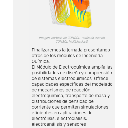
Imagen, cortesía de COMSOL, realizada usando
COMSOL Multiphysics®
Finalizaremos la jornada presentando
otros de los módulos de Ingeniería
Química.
El Módulo de Electroquímica amplía las
posibilidades de diseño y comprensión
de sistemas electroquímicos. Ofrece
capacidades específicas del modelado
de mecanismos de reacción
electroquímica, transporte de masa y
distribuciones de densidad de
corriente que permiten simulaciones
eficientes en aplicaciones de
electrólisis, electrodiálisis,
electroanálisis y sensores