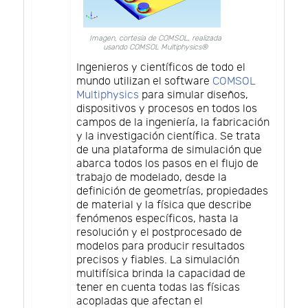
Imagen, cortesía de COMSOL, realizada
usando COMSOL Multiphysics®
Ingenieros y científicos de todo el
mundo utilizan el software
COMSOL
Multiphysics
para simular diseños,
dispositivos y procesos en todos los
campos de la ingeniería, la fabricación
y la investigación científica. Se trata
de una plataforma de simulación que
abarca todos los pasos en el flujo de
trabajo de modelado, desde la
definición de geometrías, propiedades
de material y la física que describe
fenómenos específicos, hasta la
resolución y el postprocesado de
modelos para producir resultados
precisos y fiables. La simulación
multifísica brinda la capacidad de
tener en cuenta todas las físicas
acopladas que afectan el