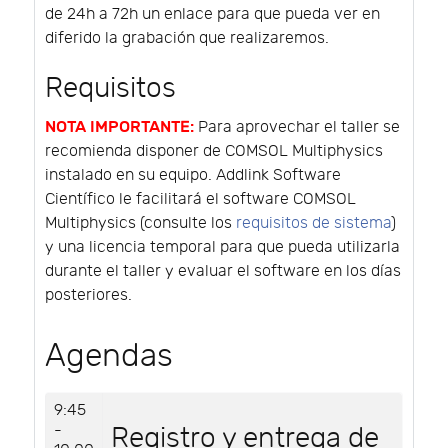
de 24h a 72h un enlace para que pueda ver en
diferido la grabación que realizaremos.
Requisitos
NOTA IMPORTANTE:
Para aprovechar el taller se
recomienda disponer de COMSOL Multiphysics
instalado en su equipo. Addlink Software
Científico le facilitará el software COMSOL
Multiphysics (consulte los
requisitos de sistema
)
y una licencia temporal para que pueda utilizarla
durante el taller y evaluar el software en los días
posteriores.
Agendas
9:45
-
Registro y entrega de