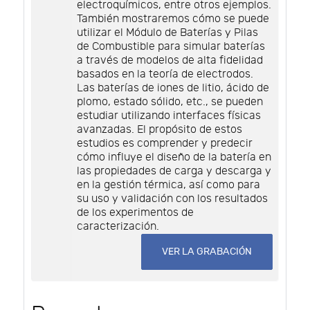
electroquímicos, entre otros ejemplos.
También mostraremos cómo se puede
utilizar el Módulo de Baterías y Pilas
de Combustible para simular baterías
a través de modelos de alta fidelidad
basados en la teoría de electrodos.
Las baterías de iones de litio, ácido de
plomo, estado sólido, etc., se pueden
estudiar utilizando interfaces físicas
avanzadas. El propósito de estos
estudios es comprender y predecir
cómo influye el diseño de la batería en
las propiedades de carga y descarga y
en la gestión térmica, así como para
su uso y validación con los resultados
de los experimentos de
caracterización.
VER LA GRABACIÓN