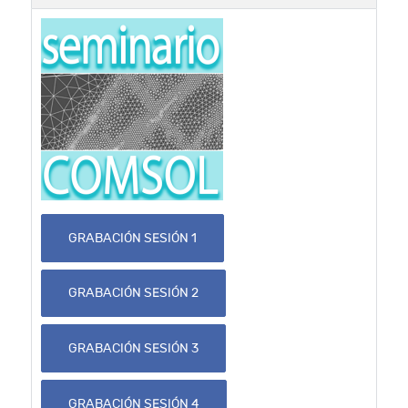
GRABACIÓN SESIÓN 1
GRABACIÓN SESIÓN 2
GRABACIÓN SESIÓN 3
GRABACIÓN SESIÓN 4