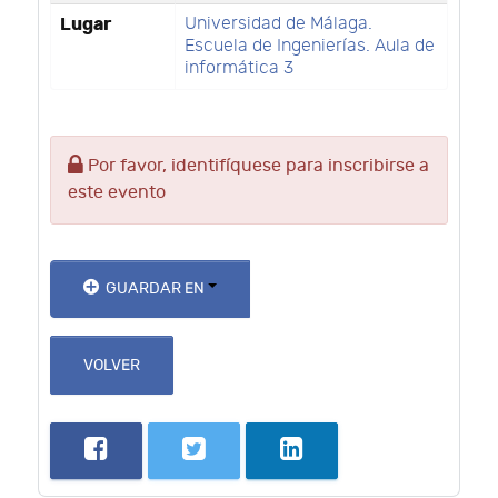
Lugar
Universidad de Málaga.
Escuela de Ingenierías. Aula de
informática 3
Por favor, identifíquese para inscribirse a
este evento
GUARDAR EN
VOLVER