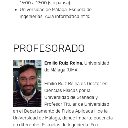
16:00 a 19:00 (sin pausa).
Universidad de Málaga. Escuela de
ingenierías. Aula informática nº 10.
PROFESORADO
Emilio Ruiz Reina.
Universidad
de Málaga (UMA).
Emilio Ruiz Reina es Doctor en
Ciencias Físicas por la
Universidad de Granada y
Profesor Titular de Universidad
en el Departamento de Física Aplicada II de la
Universidad de Málaga, donde imparte docencia
en diferentes Escuelas de Ingeniería. En el