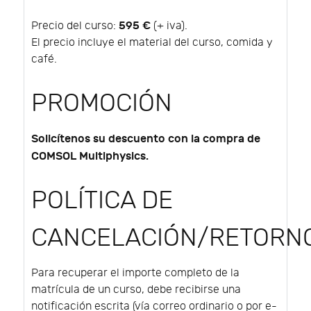
595 €
Precio del curso:
(+ iva).
El precio incluye el material del curso, comida y
café.
PROMOCIÓN
Solicítenos su descuento con la compra de
COMSOL Multiphysics.
POLÍTICA DE
CANCELACIÓN/RETORN
Para recuperar el importe completo de la
matrícula de un curso, debe recibirse una
notificación escrita (vía correo ordinario o por e-