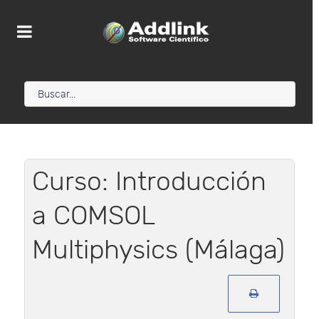
Curso: Introducción
a COMSOL
Multiphysics (Málaga)