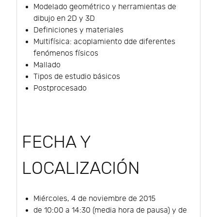
Modelado geométrico y herramientas de
dibujo en 2D y 3D
Definiciones y materiales
Multifísica: acoplamiento dde diferentes
fenómenos físicos
Mallado
Tipos de estudio básicos
Postprocesado
FECHA Y
LOCALIZACIÓN
Miércoles, 4 de noviembre de 2015
de 10:00 a 14:30 (media hora de pausa) y de