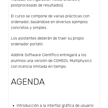
postprocesado de resultados).
El curso se compone de varias prácticas con
ordenador, basándose en diversos ejemplos
concretos y simples.
Los asistentes deberán de traer su propio
ordenador portátil.
Addlink Software Científico entregará a los
alumnos una versión de COMSOL Multiphysics
con licencia limitada en tiempo.
AGENDA
Introducción a la interfaz gráfica de usuario