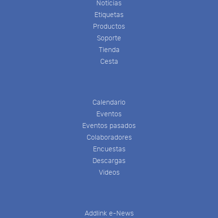
Noticias
Etiquetas
Productos
Soporte
Tienda
Cesta
Calendario
Eventos
Eventos pasados
Colaboradores
Encuestas
Descargas
Videos
Addlink e-News