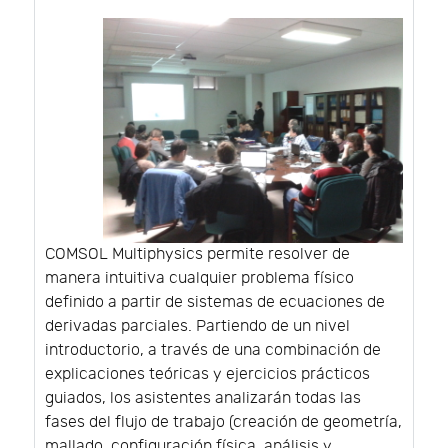
COMSOL Multiphysics permite resolver de
manera intuitiva cualquier problema físico
definido a partir de sistemas de ecuaciones de
derivadas parciales. Partiendo de un nivel
introductorio, a través de una combinación de
explicaciones teóricas y ejercicios prácticos
guiados, los asistentes analizarán todas las
fases del flujo de trabajo (creación de geometría,
mallado, configuración física, análisis y