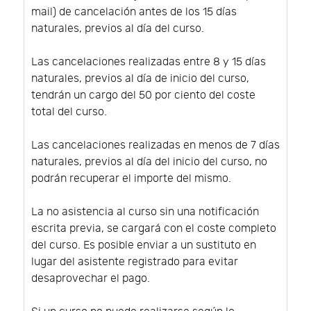
mail) de cancelación antes de los 15 días
naturales, previos al día del curso.
Las cancelaciones realizadas entre 8 y 15 días
naturales, previos al día de inicio del curso,
tendrán un cargo del 50 por ciento del coste
total del curso.
Las cancelaciones realizadas en menos de 7 días
naturales, previos al día del inicio del curso, no
podrán recuperar el importe del mismo.
La no asistencia al curso sin una notificación
escrita previa, se cargará con el coste completo
del curso. Es posible enviar a un sustituto en
lugar del asistente registrado para evitar
desaprovechar el pago.