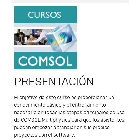
PRESENTACIÓN
El objetivo de este curso es proporcionar un
conocimiento básico y el entrenamiento
necesario en todas las etapas principales de uso
de COMSOL Multiphysics para que los asistentes
puedan empezar a trabajar en sus propios
proyectos con el software.