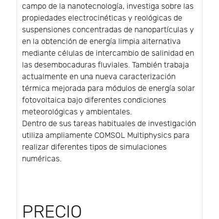
campo de la nanotecnología, investiga sobre las
propiedades electrocinéticas y reológicas de
suspensiones concentradas de nanopartículas y
en la obtención de energía limpia alternativa
mediante células de intercambio de salinidad en
las desembocaduras fluviales. También trabaja
actualmente en una nueva caracterización
térmica mejorada para módulos de energía solar
fotovoltaica bajo diferentes condiciones
meteorológicas y ambientales.
Dentro de sus tareas habituales de investigación
utiliza ampliamente COMSOL Multiphysics para
realizar diferentes tipos de simulaciones
numéricas.
PRECIO