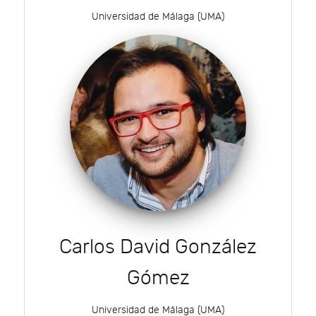
Universidad de Málaga (UMA)
Carlos David González
Gómez
Universidad de Málaga (UMA)