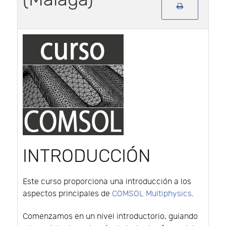
INTRODUCCIÓN
Este curso proporciona una introducción a los
aspectos principales de
COMSOL Multiphysics
.
Comenzamos en un nivel introductorio, guiando