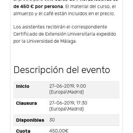
de 450 € por persona
. El material del curso, el
almuerzo y el café están incluidos en el precio.
Los asistentes recibirán el correspondiente
Certificado de Extensión Universitaria expedido
por la Universidad de Málaga.
Descripción del evento
Inicio
27-06-2019, 9:00
(Europa\Madrid)
Clausura
27-06-2019, 17:30
(Europa\Madrid)
Disponibles
30
Cuota
450,00€