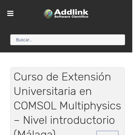
Curso de Extensión
Universitaria en
COMSOL Multiphysics
– Nivel introductorio
(Málaga)