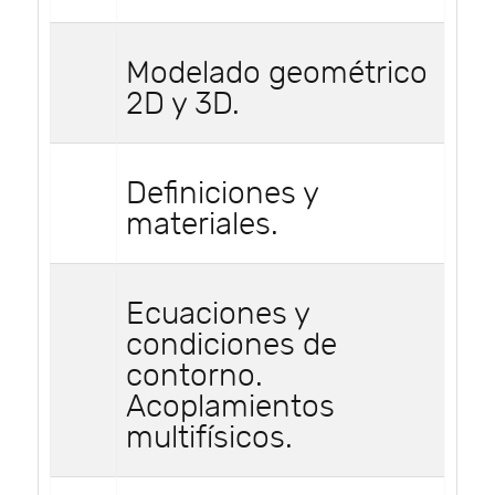
Modelado geométrico
2D y 3D.
Definiciones y
materiales.
Ecuaciones y
condiciones de
contorno.
Acoplamientos
multifísicos.