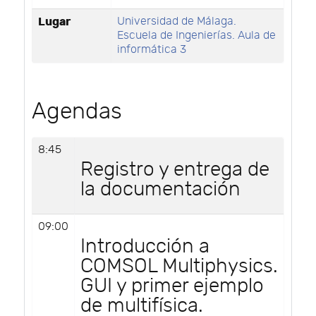
Lugar
Universidad de Málaga.
Escuela de Ingenierías. Aula de
informática 3
Agendas
8:45
Registro y entrega de
la documentación
09:00
Introducción a
COMSOL Multiphysics.
GUI y primer ejemplo
de multifísica.