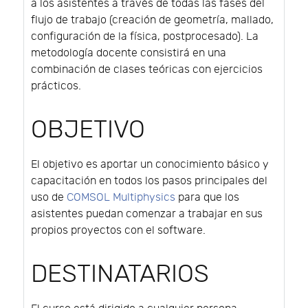
a los asistentes a través de todas las fases del
flujo de trabajo (creación de geometría, mallado,
configuración de la física, postprocesado). La
metodología docente consistirá en una
combinación de clases teóricas con ejercicios
prácticos.
OBJETIVO
El objetivo es aportar un conocimiento básico y
capacitación en todos los pasos principales del
uso de
COMSOL Multiphysics
para que los
asistentes puedan comenzar a trabajar en sus
propios proyectos con el software.
DESTINATARIOS