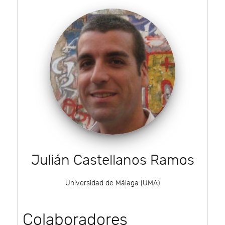
Julián Castellanos Ramos
Universidad de Málaga (UMA)
Colaboradores