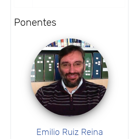
Ponentes
Emilio Ruiz Reina