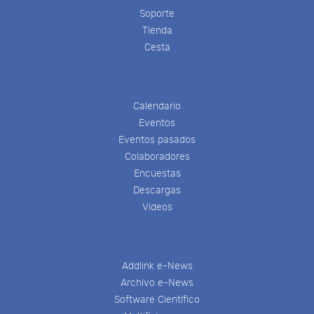
Soporte
Tienda
Cesta
Calendario
Eventos
Eventos pasados
Colaboradores
Encuestas
Descargas
Videos
Addlink e-News
Archivo e-News
Software Científico