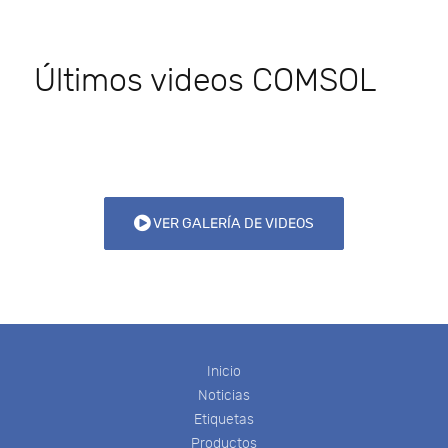
Últimos videos COMSOL
VER GALERÍA DE VIDEOS
Inicio
Noticias
Etiquetas
Productos