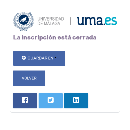
La inscripción está cerrada
GUARDAR EN
VOLVER