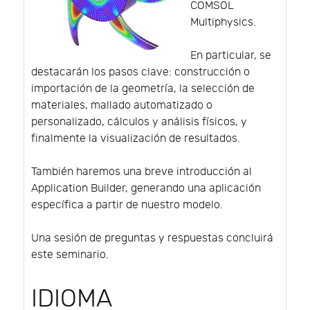
COMSOL
Multiphysics.
En particular, se
destacarán los pasos clave: construcción o
importación de la geometría, la selección de
materiales, mallado automatizado o
personalizado, cálculos y análisis físicos, y
finalmente la visualización de resultados.
También haremos una breve introducción al
Application Builder, generando una aplicación
específica a partir de nuestro modelo.
Una sesión de preguntas y respuestas concluirá
este seminario.
IDIOMA