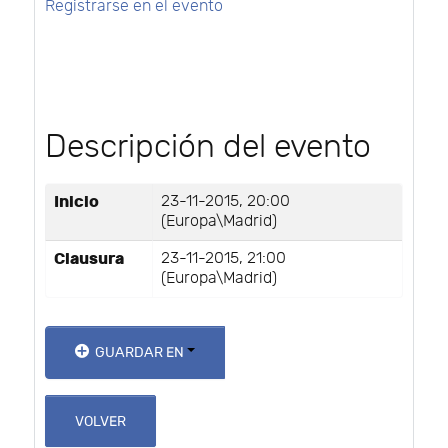
Registrarse en el evento
Descripción del evento
Inicio
23-11-2015, 20:00
(Europa\Madrid)
Clausura
23-11-2015, 21:00
(Europa\Madrid)
GUARDAR EN
VOLVER