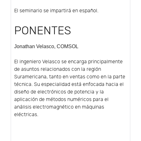
El seminario se impartirá en español.
PONENTES
Jonathan Velasco
, COMSOL
El ingeniero Velasco se encarga principalmente
de asuntos relacionados con la región
Suramericana, tanto en ventas como en la parte
técnica. Su especialidad está enfocada hacia el
diseño de electrónicos de potencia y la
aplicación de métodos numéricos para el
análisis electromagnético en máquinas
eléctricas.