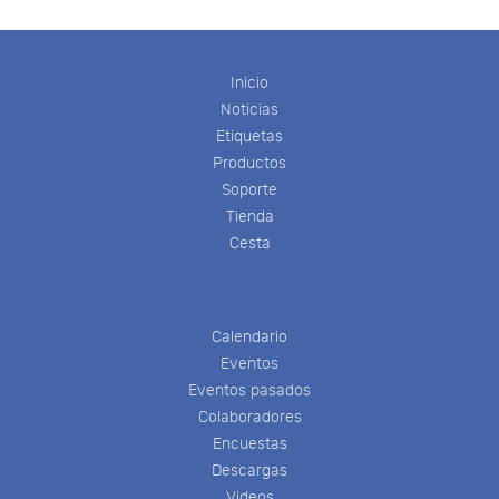
Inicio
Noticias
Etiquetas
Productos
Soporte
Tienda
Cesta
Calendario
Eventos
Eventos pasados
Colaboradores
Encuestas
Descargas
Videos