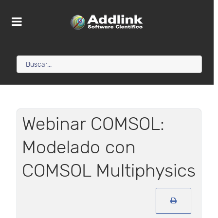
Webinar COMSOL:
Modelado con
COMSOL Multiphysics