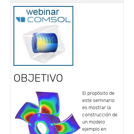
OBJETIVO
El propósito de
este seminario
es mostrar la
construcción de
un modelo
ejemplo en