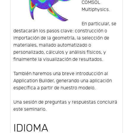
COMSOL
Multiphysics.
En particular, se
destacarán los pasos clave: construcción o
importación de la geometría, la selección de
materiales, mallado automatizado o
personalizado, cálculos y análisis físicos, y
finalmente la visualización de resultados.
También haremos una breve introducción al
Application Builder, generando una aplicación
específica a partir de nuestro modelo.
Una sesión de preguntas y respuestas concluirá
este seminario.
IDIOMA