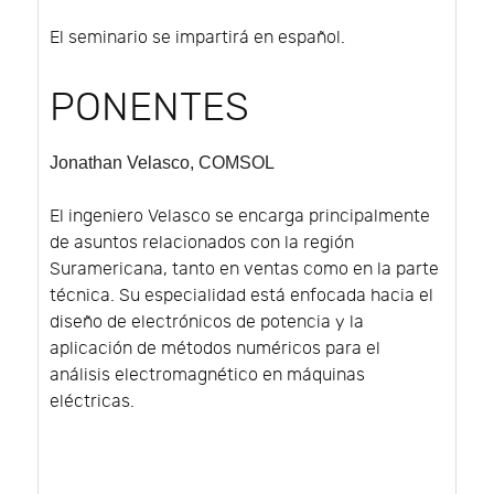
El seminario se impartirá en español.
PONENTES
Jonathan Velasco
, COMSOL
El ingeniero Velasco se encarga principalmente
de asuntos relacionados con la región
Suramericana, tanto en ventas como en la parte
técnica. Su especialidad está enfocada hacia el
diseño de electrónicos de potencia y la
aplicación de métodos numéricos para el
análisis electromagnético en máquinas
eléctricas.