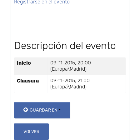
Registrarse en el evento
Descripción del evento
Inicio
09-11-2015, 20:00
(Europa\Madrid)
Clausura
09-11-2015, 21:00
(Europa\Madrid)
GUARDAR EN
VOLVER