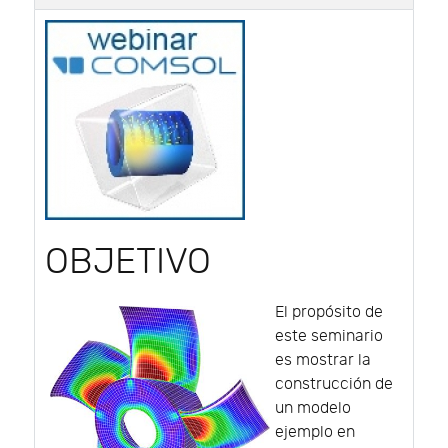
OBJETIVO
El propósito de
este seminario
es mostrar la
construcción de
un modelo
ejemplo en