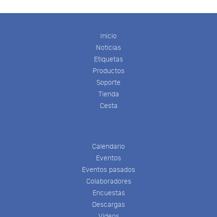
Inicio
Noticias
Etiquetas
Productos
Soporte
Tienda
Cesta
Calendario
Eventos
Eventos pasados
Colaboradores
Encuestas
Descargas
Videos