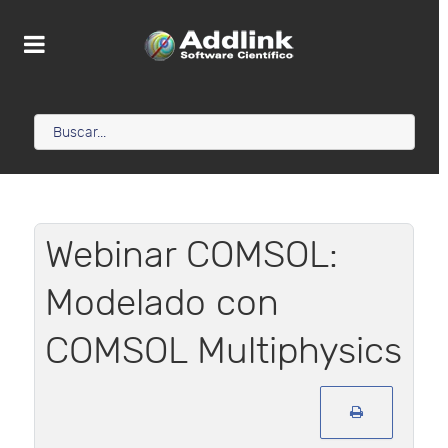
Webinar COMSOL:
Modelado con
COMSOL Multiphysics