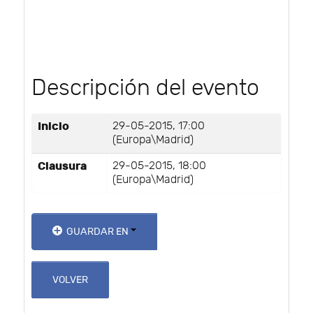
Descripción del evento
Inicio
29-05-2015, 17:00
(Europa\Madrid)
Clausura
29-05-2015, 18:00
(Europa\Madrid)
GUARDAR EN
VOLVER