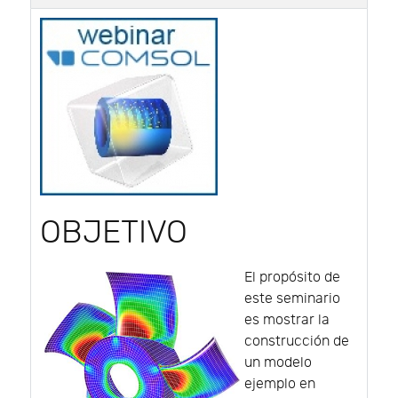
OBJETIVO
El propósito de
este seminario
es mostrar la
construcción de
un modelo
ejemplo en