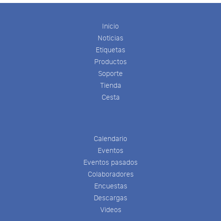
Inicio
Noticias
Etiquetas
Productos
Soporte
Tienda
Cesta
Calendario
Eventos
Eventos pasados
Colaboradores
Encuestas
Descargas
Videos