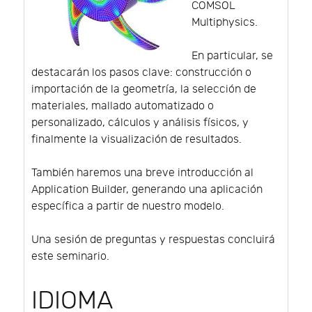
COMSOL
Multiphysics.
En particular, se
destacarán los pasos clave: construcción o
importación de la geometría, la selección de
materiales, mallado automatizado o
personalizado, cálculos y análisis físicos, y
finalmente la visualización de resultados.
También haremos una breve introducción al
Application Builder, generando una aplicación
específica a partir de nuestro modelo.
Una sesión de preguntas y respuestas concluirá
este seminario.
IDIOMA