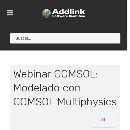
Webinar COMSOL:
Modelado con
COMSOL Multiphysics