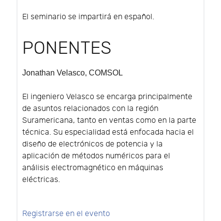
El seminario se impartirá en español.
PONENTES
Jonathan Velasco
, COMSOL
El ingeniero Velasco se encarga principalmente
de asuntos relacionados con la región
Suramericana, tanto en ventas como en la parte
técnica. Su especialidad está enfocada hacia el
diseño de electrónicos de potencia y la
aplicación de métodos numéricos para el
análisis electromagnético en máquinas
eléctricas.
Registrarse en el evento