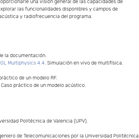
roporcionarle una visión general de las capacidades de
xplorar las funcionalidades disponibles y campos de
 acústica y radiofrecuencia del programa.
 de la documentación.
L Multiphysics 4.4
. Simulación en vivo de multifísica.
práctico de un modelo RF.
. Caso práctico de un modelo acústico.
ersidad Politécnica de Valencia (UPV).
geniero de Telecomunicaciones por la Universidad Politécnica