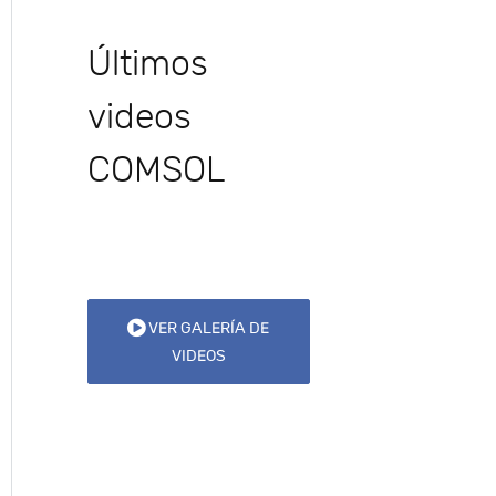
Últimos
videos
COMSOL
VER GALERÍA DE
VIDEOS