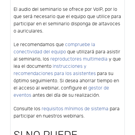
El audio del seminario se ofrece por VoIP, por lo
que será necesario que el equipo que utilice para
participar en el seminario disponga de altavoces
o auriculares.
Le recomendamos que
compruebe la
conectividad del equipo
que utilizará para asistir
al seminario, los
reproductores multimedia
y que
lea el documento
instrucciones y
recomendaciones para los asistentes
para su
óptimo seguimiento. Si desea ahorrar tiempo en
el acceso al webinar, configure el
gestor de
eventos
antes del día de su realización.
Consulte los
requisitos mínimos de sistema
para
participar en nuestros webinars.