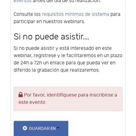
eventos
antes del día de su realización.
Consulte los
requisitos mínimos de sistema
para
participar en nuestros webinars.
Si no puede asistir...
Si no puede asistir y está interesado en este
webinar, regístrese y le facilitaremos en un plazo
de 24h a 72h un enlace para que pueda ver en
diferido la grabación que realizaremos.
Por favor, identifíquese para inscribirse a
este evento
GUARDAR EN