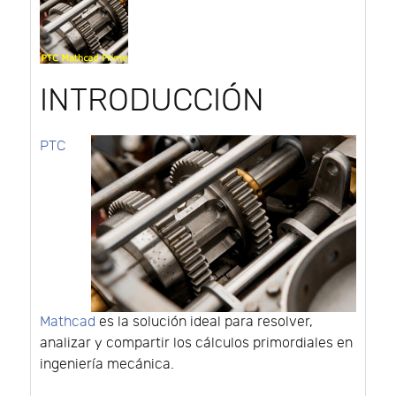
INTRODUCCIÓN
PTC
Mathcad
es la solución ideal para resolver,
analizar y compartir los cálculos primordiales en
ingeniería mecánica.