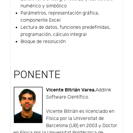
numérico y simbólico
Parámetros, representación gráfica,
componente Excel
Lectura de datos, funciones predefinidas,
programación, cálculo integral
Bloque de resolución
PONENTE
Vicente Bitrián Varea.
Addlink
Software Científico.
Vicente Bitrián es licenciado en
Física por la Universitat de
Barcelona (UB) en 2003 y Doctor
en Física por la Universitat Politècnica de