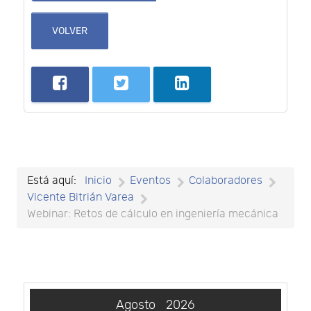
VOLVER
Está aquí:
Inicio
Eventos
Colaboradores
Vicente Bitrián Varea
Webinar: Retos de cálculo en ingeniería mecánica
Agosto
2026