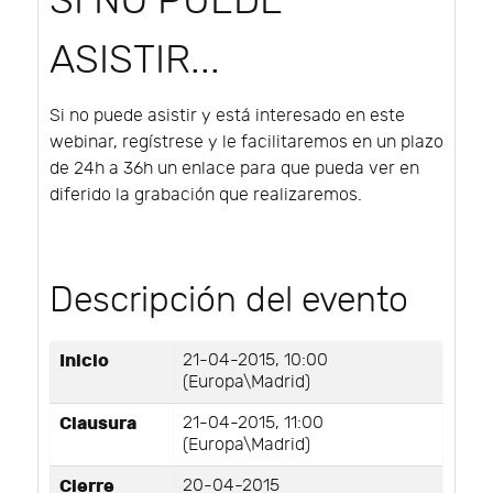
SI NO PUEDE
ASISTIR...
Si no puede asistir y está interesado en este
webinar, regístrese y le facilitaremos en un plazo
de 24h a 36h un enlace para que pueda ver en
diferido la grabación que realizaremos.
Descripción del evento
Inicio
21-04-2015, 10:00
(Europa\Madrid)
Clausura
21-04-2015, 11:00
(Europa\Madrid)
Cierre
20-04-2015