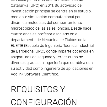
Catalunya (UPC) en 2011. Su actividad de
investigación principal se centra en el estudio,
mediante simulación computacional por
dinámica molecular, del comportamiento
microscópico de las sales iónicas. Desde hace
cuatro años es profesor asociado en el
departamento de Mecánica de Fluidos de la
EUETIB (Escuela de Ingeniería Técnica Industrial
de Barcelona, UPC), donde imparte docencia en
asignaturas de segundo y tercer curso de
diversos grados en ingeniería que combina con
su actividad como ingeniero de aplicaciones en
Addlink Software Científico.
REQUISITOS Y
CONFIGURACIÓN