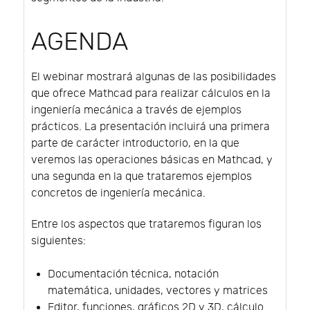
AGENDA
El webinar mostrará algunas de las posibilidades
que ofrece Mathcad para realizar cálculos en la
ingeniería mecánica a través de ejemplos
prácticos. La presentación incluirá una primera
parte de carácter introductorio, en la que
veremos las operaciones básicas en Mathcad, y
una segunda en la que trataremos ejemplos
concretos de ingeniería mecánica.
Entre los aspectos que trataremos figuran los
siguientes:
Documentación técnica, notación
matemática, unidades, vectores y matrices
Editor, funciones, gráficos 2D y 3D, cálculo