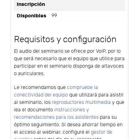
inscripción
Disponibles
99
Requisitos y configuración
El audio del seminario se ofrece por VoIP, por lo
que será necesario que el equipo que utilice para
participar en el seminario disponga de altavoces
o auriculares.
Le recomendamos que
compruebe la
conectividad del equipo
que utilizará para asistir
al seminario, los
reproductores multimedia
y que
lea el documento
instrucciones y
recomendaciones para los asistentes
para su
óptimo seguimiento. Si desea ahorrar tiempo en
el acceso al webinar, configure el
gestor de