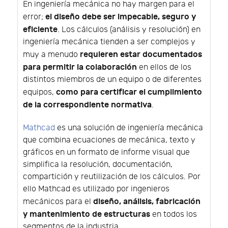
En ingeniería mecánica no hay margen para el
el diseño debe ser impecable, seguro y
error;
eficiente
. Los cálculos (análisis y resolución) en
ingeniería mecánica tienden a ser complejos y
requieren estar documentados
muy a menudo
para permitir la colaboración
en ellos de los
distintos miembros de un equipo o de diferentes
como para certificar el cumplimiento
equipos,
de la correspondiente normativa
.
Mathcad
es una solución de ingeniería mecánica
que combina ecuaciones de mecánica, texto y
gráficos en un formato de informe visual que
simplifica la resolución, documentación,
compartición y reutilización de los cálculos. Por
ello Mathcad es utilizado por ingenieros
diseño, análisis, fabricación
mecánicos para el
y mantenimiento de estructuras
en todos los
segmentos de la industria.