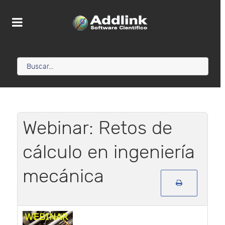
Webinar: Retos de
cálculo en ingeniería
mecánica