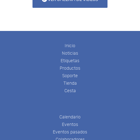
Inicio
Noticias
Etiquetas
Productos
Soporte
Tienda
Cesta
Calendario
Eventos
Eventos pasados
Colaboradores