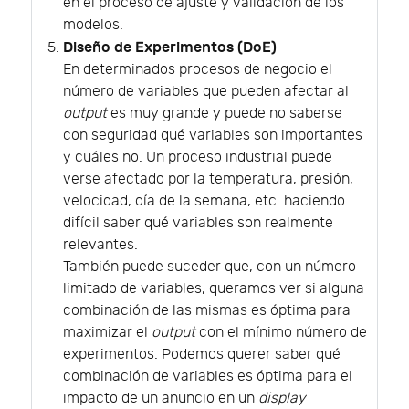
en el proceso de ajuste y validación de los
modelos.
Diseño de Experimentos (DoE)
En determinados procesos de negocio el
número de variables que pueden afectar al
output
es muy grande y puede no saberse
con seguridad qué variables son importantes
y cuáles no. Un proceso industrial puede
verse afectado por la temperatura, presión,
velocidad, día de la semana, etc. haciendo
difícil saber qué variables son realmente
relevantes.
También puede suceder que, con un número
limitado de variables, queramos ver si alguna
combinación de las mismas es óptima para
maximizar el
output
con el mínimo número de
experimentos. Podemos querer saber qué
combinación de variables es óptima para el
impacto de un anuncio en un
display