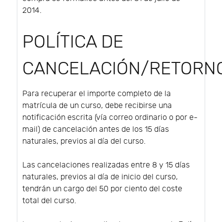
2014.
POLÍTICA DE
CANCELACIÓN/RETORN
Para recuperar el importe completo de la
matrícula de un curso, debe recibirse una
notificación escrita (vía correo ordinario o por e-
mail) de cancelación antes de los 15 días
naturales, previos al día del curso.
Las cancelaciones realizadas entre 8 y 15 días
naturales, previos al día de inicio del curso,
tendrán un cargo del 50 por ciento del coste
total del curso.