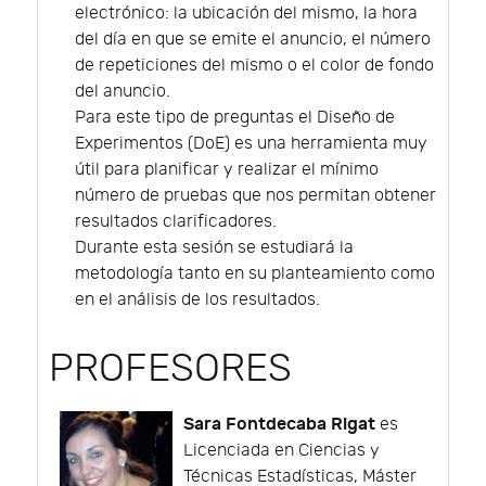
electrónico: la ubicación del mismo, la hora
del día en que se emite el anuncio, el número
de repeticiones del mismo o el color de fondo
del anuncio.
Para este tipo de preguntas el Diseño de
Experimentos (DoE) es una herramienta muy
útil para planificar y realizar el mínimo
número de pruebas que nos permitan obtener
resultados clarificadores.
Durante esta sesión se estudiará la
metodología tanto en su planteamiento como
en el análisis de los resultados.
PROFESORES
Sara Fontdecaba Rigat
es
Licenciada en Ciencias y
Técnicas Estadísticas, Máster