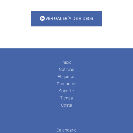
VER GALERÍA DE VIDEOS
Inicio
Noticias
Etiquetas
Productos
Soporte
Tienda
Cesta
Calendario