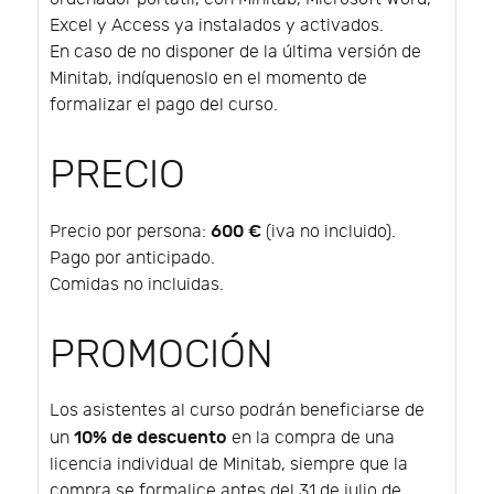
Excel y Access ya instalados y activados.
En caso de no disponer de la última versión de
Minitab, indíquenoslo en el momento de
formalizar el pago del curso.
PRECIO
600 €
Precio por persona:
(iva no incluido).
Pago por anticipado.
Comidas no incluidas.
PROMOCIÓN
Los asistentes al curso podrán beneficiarse de
10% de descuento
un
en la compra de una
licencia individual de Minitab, siempre que la
compra se formalice antes del 31 de julio de