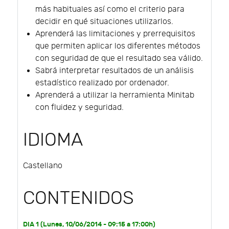
más habituales así como el criterio para
decidir en qué situaciones utilizarlos.
Aprenderá las limitaciones y prerrequisitos
que permiten aplicar los diferentes métodos
con seguridad de que el resultado sea válido.
Sabrá interpretar resultados de un análisis
estadístico realizado por ordenador.
Aprenderá a utilizar la herramienta Minitab
con fluidez y seguridad.
IDIOMA
Castellano
CONTENIDOS
DIA 1 (Lunes, 10/06/2014 - 09:15 a 17:00h)