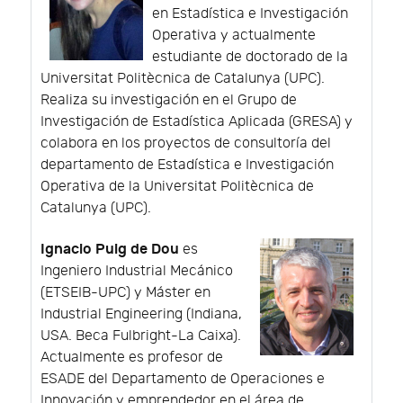
en Estadística e Investigación
Operativa y actualmente
estudiante de doctorado de la
Universitat Politècnica de Catalunya (UPC).
Realiza su investigación en el Grupo de
Investigación de Estadística Aplicada (GRESA) y
colabora en los proyectos de consultoría del
departamento de Estadística e Investigación
Operativa de la Universitat Politècnica de
Catalunya (UPC).
Ignacio Puig de Dou
es
Ingeniero Industrial Mecánico
(ETSEIB-UPC) y Máster en
Industrial Engineering (Indiana,
USA. Beca Fulbright-La Caixa).
Actualmente es profesor de
ESADE del Departamento de Operaciones e
Innovación y emprendedor en el área de