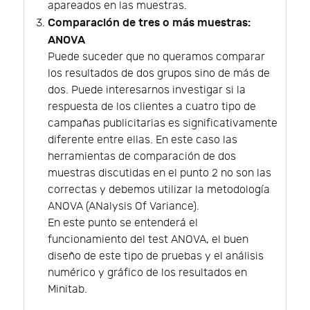
apareados en las muestras.
Comparación de tres o más muestras:
ANOVA
Puede suceder que no queramos comparar
los resultados de dos grupos sino de más de
dos. Puede interesarnos investigar si la
respuesta de los clientes a cuatro tipo de
campañas publicitarias es significativamente
diferente entre ellas. En este caso las
herramientas de comparación de dos
muestras discutidas en el punto 2 no son las
correctas y debemos utilizar la metodología
ANOVA (ANalysis Of Variance).
En este punto se entenderá el
funcionamiento del test ANOVA, el buen
diseño de este tipo de pruebas y el análisis
numérico y gráfico de los resultados en
Minitab.