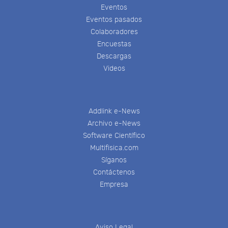
Eventos
Eventos pasados
Colaboradores
Encuestas
Descargas
Videos
Addlink e-News
Archivo e-News
Software Científico
Multifisica.com
Síganos
Contáctenos
Empresa
Aviso Legal