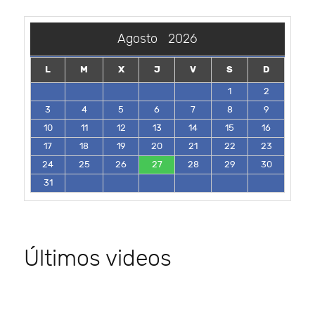
Agosto
2026
L
M
X
J
V
S
D
1
2
3
4
5
6
7
8
9
10
11
12
13
14
15
16
17
18
19
20
21
22
23
24
25
26
27
28
29
30
31
Últimos videos