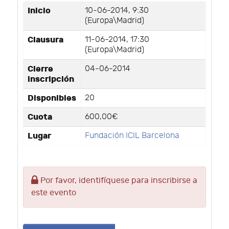
Inicio
10-06-2014, 9:30
(Europa\Madrid)
Clausura
11-06-2014, 17:30
(Europa\Madrid)
Cierre
04-06-2014
inscripción
Disponibles
20
Cuota
600,00€
Lugar
Fundación ICIL Barcelona
Por favor, identifíquese para inscribirse a
este evento