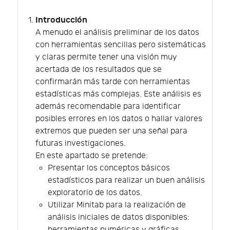
Introducción
A menudo el análisis preliminar de los datos
con herramientas sencillas pero sistemáticas
y claras permite tener una visión muy
acertada de los resultados que se
confirmarán más tarde con herramientas
estadísticas más complejas. Este análisis es
además recomendable para identificar
posibles errores en los datos o hallar valores
extremos que pueden ser una señal para
futuras investigaciones.
En este apartado se pretende:
Presentar los conceptos básicos
estadísticos para realizar un buen análisis
exploratorio de los datos.
Utilizar Minitab para la realización de
análisis iniciales de datos disponibles:
herramientas numéricas y gráficas.