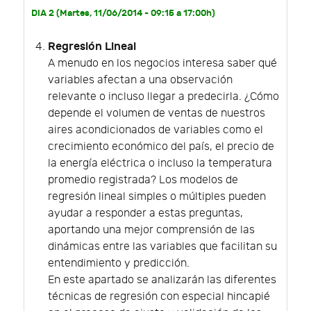
DIA 2 (Martes, 11/06/2014 - 09:15 a 17:00h)
Regresión Lineal
A menudo en los negocios interesa saber qué
variables afectan a una observación
relevante o incluso llegar a predecirla. ¿Cómo
depende el volumen de ventas de nuestros
aires acondicionados de variables como el
crecimiento económico del país, el precio de
la energía eléctrica o incluso la temperatura
promedio registrada? Los modelos de
regresión lineal simples o múltiples pueden
ayudar a responder a estas preguntas,
aportando una mejor comprensión de las
dinámicas entre las variables que facilitan su
entendimiento y predicción.
En este apartado se analizarán las diferentes
técnicas de regresión con especial hincapié