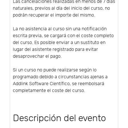
Las cancelaciones realizadas en menos de 7 días
naturales, previos al día del inicio del curso, no
podrán recuperar el importe del mismo.
La no asistencia al curso sin una notificación
escrita previa, se cargará con el coste completo
del curso. Es posible enviar a un sustituto en
lugar del asistente registrado para evitar
desaprovechar el pago.
Si un curso no puede realizarse según lo
programado debido a circunstancias ajenas a
Addlink Software Científico, se reembolsará
completamente el coste del curso.
Descripción del evento