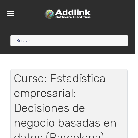
Curso: Estadística
empresarial:
Decisiones de
negocio basadas en
datos (Barcelona)