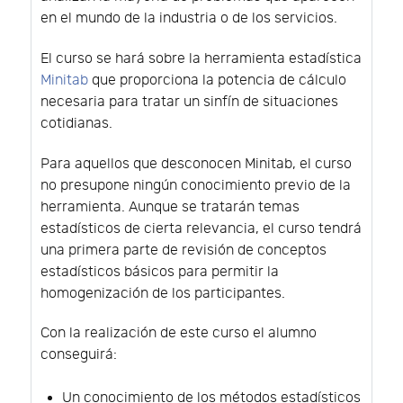
en el mundo de la industria o de los servicios.
El curso se hará sobre la herramienta estadística
Minitab
que proporciona la potencia de cálculo
necesaria para tratar un sinfín de situaciones
cotidianas.
Para aquellos que desconocen Minitab, el curso
no presupone ningún conocimiento previo de la
herramienta. Aunque se tratarán temas
estadísticos de cierta relevancia, el curso tendrá
una primera parte de revisión de conceptos
estadísticos básicos para permitir la
homogenización de los participantes.
Con la realización de este curso el alumno
conseguirá:
Un conocimiento de los métodos estadísticos