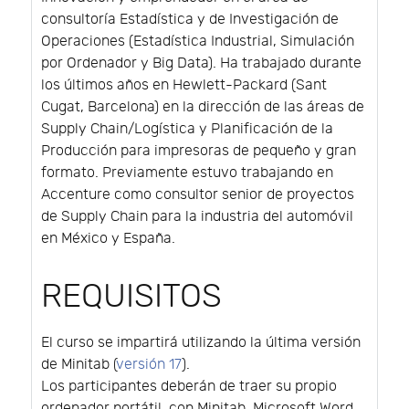
consultoría Estadística y de Investigación de
Operaciones (Estadística Industrial, Simulación
por Ordenador y Big Data). Ha trabajado durante
los últimos años en Hewlett-Packard (Sant
Cugat, Barcelona) en la dirección de las áreas de
Supply Chain/Logística y Planificación de la
Producción para impresoras de pequeño y gran
formato. Previamente estuvo trabajando en
Accenture como consultor senior de proyectos
de Supply Chain para la industria del automóvil
en México y España.
REQUISITOS
El curso se impartirá utilizando la última versión
de Minitab (
versión 17
).
Los participantes deberán de traer su propio
ordenador portátil, con Minitab, Microsoft Word,