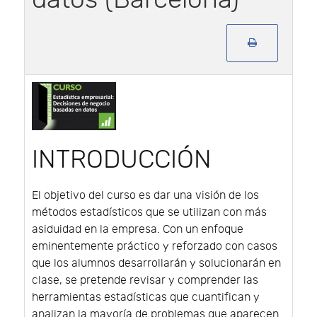
INTRODUCCIÓN
El objetivo del curso es dar una visión de los
métodos estadísticos que se utilizan con más
asiduidad en la empresa. Con un enfoque
eminentemente práctico y reforzado con casos
que los alumnos desarrollarán y solucionarán en
clase, se pretende revisar y comprender las
herramientas estadísticas que cuantifican y
analizan la mayoría de problemas que aparecen