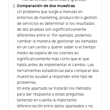
Comparación de dos muestras
Un problema que surge a menudo en
entornos de marketing, producción o gestión
de servicios es determinar si los resultados
de dos pruebas son significativamente
diferentes entre sí. Por ejemplo, podemos
cambiar la manera de gestionar las llamadas
en un
call center
y querer saber si el tiempo
medio de espera de los clientes es
significativamente más corto que el que
había antes de implementar el cambio. Las
herramientas estadísticas para comparar dos
muestras ayudan a responder este tipo de
problemas.
En este apartado se tratarán los métodos
para dar respuesta a estas preguntas
teniendo en cuenta la importante
diferenciación entre datos apareados y no