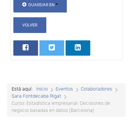
GUARDAR EN
VOLVER
Está aquí:
Inicio
Eventos
Colaboradores
Sara Fontdecaba Rigat
Curso: Estadística empresarial: Decisiones de
negocio basadas en datos (Barcelona)