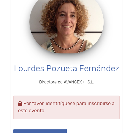
Lourdes Pozueta Fernández
Directora de AVANCEX+i, S.L.
Por favor, identifíquese para inscribirse a
este evento