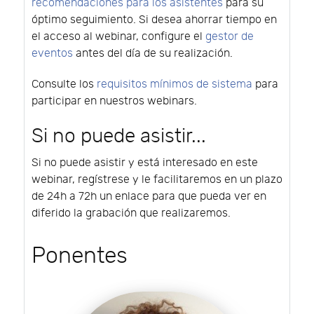
recomendaciones para los asistentes
para su
óptimo seguimiento. Si desea ahorrar tiempo en
el acceso al webinar, configure el
gestor de
eventos
antes del día de su realización.
Consulte los
requisitos mínimos de sistema
para
participar en nuestros webinars.
Si no puede asistir...
Si no puede asistir y está interesado en este
webinar, regístrese y le facilitaremos en un plazo
de 24h a 72h un enlace para que pueda ver en
diferido la grabación que realizaremos.
Ponentes