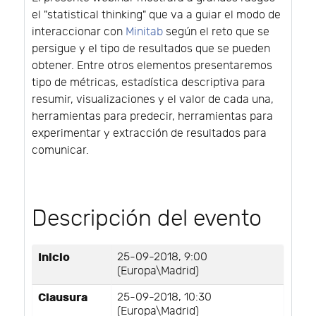
el "statistical thinking" que va a guiar el modo de
interaccionar con
Minitab
según el reto que se
persigue y el tipo de resultados que se pueden
obtener. Entre otros elementos presentaremos
tipo de métricas, estadística descriptiva para
resumir, visualizaciones y el valor de cada una,
herramientas para predecir, herramientas para
experimentar y extracción de resultados para
comunicar.
Descripción del evento
Inicio
25-09-2018, 9:00
(Europa\Madrid)
Clausura
25-09-2018, 10:30
(Europa\Madrid)