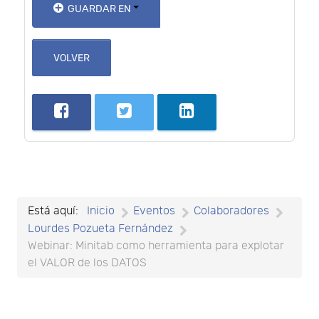
GUARDAR EN
VOLVER
Está aquí:
Inicio
Eventos
Colaboradores
Lourdes Pozueta Fernández
Webinar: Minitab como herramienta para explotar
el VALOR de los DATOS