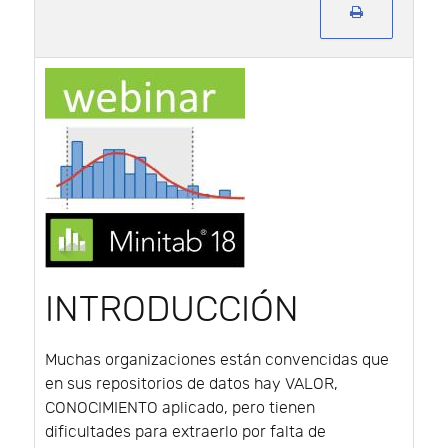
INTRODUCCIÓN
Muchas organizaciones están convencidas que
en sus repositorios de datos hay VALOR,
CONOCIMIENTO aplicado, pero tienen
dificultades para extraerlo por falta de