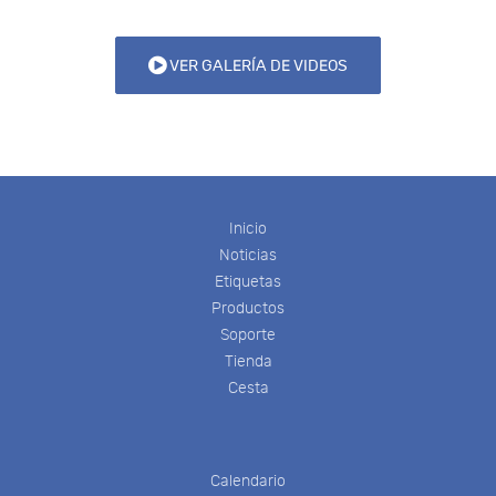
VER GALERÍA DE VIDEOS
Inicio
Noticias
Etiquetas
Productos
Soporte
Tienda
Cesta
Calendario