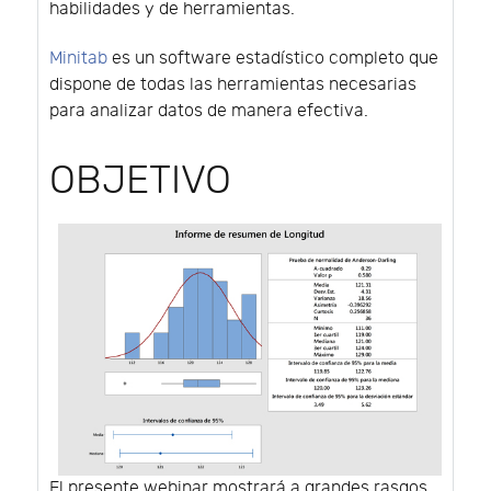
habilidades y de herramientas.
Minitab
es un software estadístico completo que
dispone de todas las herramientas necesarias
para analizar datos de manera efectiva.
OBJETIVO
El presente webinar mostrará a grandes rasgos