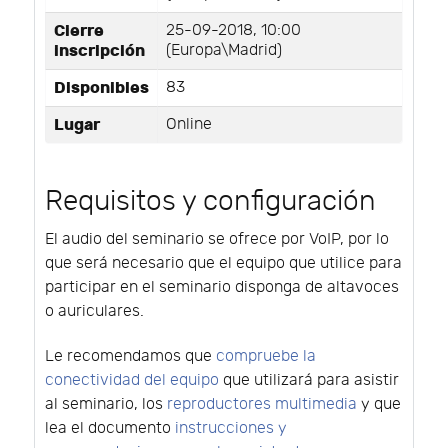
Cierre
25-09-2018, 10:00
inscripción
(Europa\Madrid)
Disponibles
83
Lugar
Online
Requisitos y configuración
El audio del seminario se ofrece por VoIP, por lo
que será necesario que el equipo que utilice para
participar en el seminario disponga de altavoces
o auriculares.
Le recomendamos que
compruebe la
conectividad del equipo
que utilizará para asistir
al seminario, los
reproductores multimedia
y que
lea el documento
instrucciones y