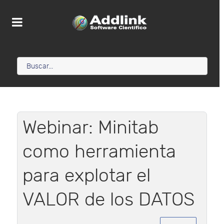
Webinar: Minitab
como herramienta
para explotar el
VALOR de los DATOS