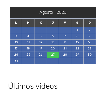
Agosto
2026
L
M
X
J
V
S
D
1
2
3
4
5
6
7
8
9
10
11
12
13
14
15
16
17
18
19
20
21
22
23
24
25
26
27
28
29
30
31
Últimos videos