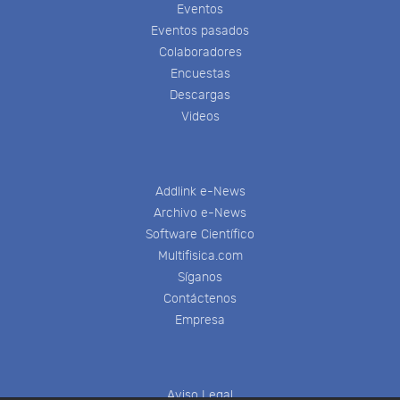
Eventos
Eventos pasados
Colaboradores
Encuestas
Descargas
Videos
Addlink e-News
Archivo e-News
Software Científico
Multifisica.com
Síganos
Contáctenos
Empresa
Aviso Legal