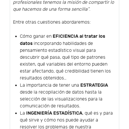
profesionales tenemos la misión de compartir lo
que hacemos de una forma sencilla”
.
Entre otras cuestiones abordaremos:
EFICIENCIA al tratar los
Cómo ganar en
datos
incorporando habilidades de
pensamiento estadístico visual para
descubrir qué pasa, qué tipo de patrones
existen, qué variables del entorno pueden
estar afectando, qué credibilidad tienen los
resultados obtenidos…
ESTRATEGIA
La importancia de tener una
desde la recopilación de datos hasta la
selección de las visualizaciones para la
comunicación de resultados.
INGENIERÍA ESTADÍSTICA
La
, qué es y para
qué sirve y cómo nos puede ayudar a
resolver los problemas de nuestra