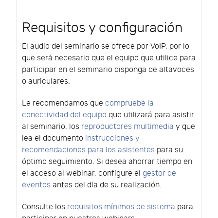
Requisitos y configuración
El audio del seminario se ofrece por VoIP, por lo
que será necesario que el equipo que utilice para
participar en el seminario disponga de altavoces
o auriculares.
Le recomendamos que
compruebe la
conectividad del equipo
que utilizará para asistir
al seminario, los
reproductores multimedia
y que
lea el documento
instrucciones y
recomendaciones para los asistentes
para su
óptimo seguimiento. Si desea ahorrar tiempo en
el acceso al webinar, configure el
gestor de
eventos
antes del día de su realización.
Consulte los
requisitos mínimos de sistema
para