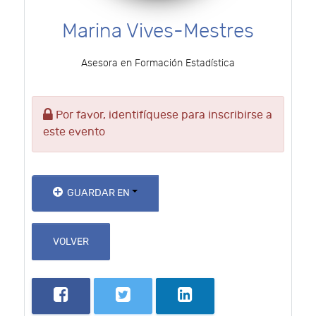
Marina Vives-Mestres
Asesora en Formación Estadística
Por favor, identifíquese para inscribirse a
este evento
GUARDAR EN
VOLVER