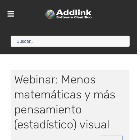
Webinar: Menos
matemáticas y más
pensamiento
(estadístico) visual