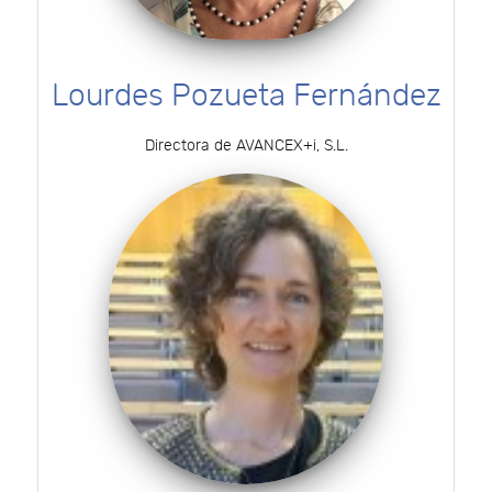
Lourdes Pozueta Fernández
Directora de AVANCEX+i, S.L.