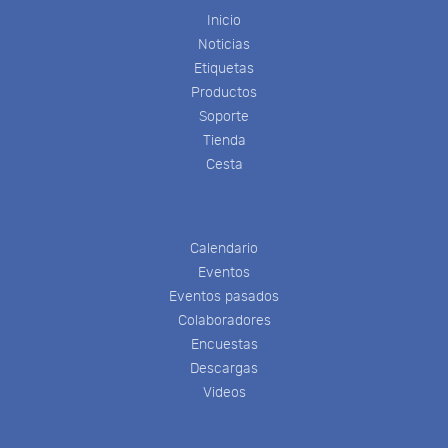
Inicio
Noticias
Etiquetas
Productos
Soporte
Tienda
Cesta
Calendario
Eventos
Eventos pasados
Colaboradores
Encuestas
Descargas
Videos