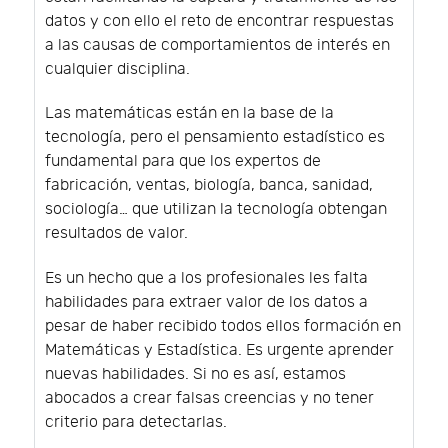
datos y con ello el reto de encontrar respuestas
a las causas de comportamientos de interés en
cualquier disciplina.
Las matemáticas están en la base de la
tecnología, pero el pensamiento estadístico es
fundamental para que los expertos de
fabricación, ventas, biología, banca, sanidad,
sociología… que utilizan la tecnología obtengan
resultados de valor.
Es un hecho que a los profesionales les falta
habilidades para extraer valor de los datos a
pesar de haber recibido todos ellos formación en
Matemáticas y Estadística. Es urgente aprender
nuevas habilidades. Si no es así, estamos
abocados a crear falsas creencias y no tener
criterio para detectarlas.