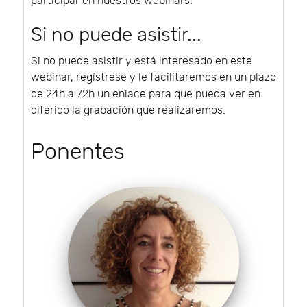
participar en nuestros webinars.
Si no puede asistir...
Si no puede asistir y está interesado en este
webinar, regístrese y le facilitaremos en un plazo
de 24h a 72h un enlace para que pueda ver en
diferido la grabación que realizaremos.
Ponentes