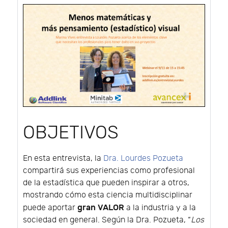
OBJETIVOS
En esta entrevista, la
Dra. Lourdes Pozueta
compartirá sus experiencias como profesional
de la estadística que pueden inspirar a otros,
mostrando cómo esta ciencia multidisciplinar
gran VALOR
puede aportar
a la industria y a la
sociedad en general. Según la Dra. Pozueta, “
Los