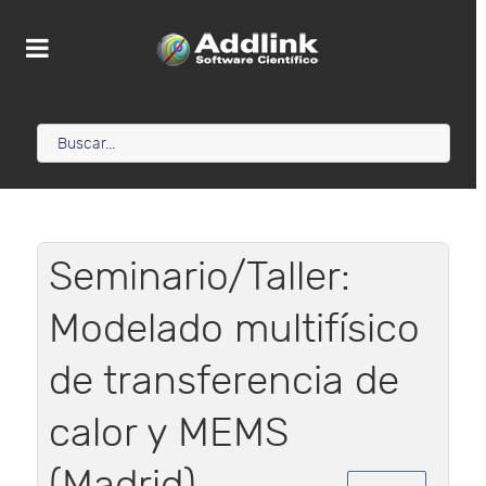
Seminario/Taller:
Modelado multifísico
de transferencia de
calor y MEMS
(Madrid)