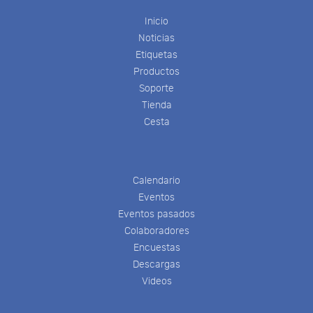
Inicio
Noticias
Etiquetas
Productos
Soporte
Tienda
Cesta
Calendario
Eventos
Eventos pasados
Colaboradores
Encuestas
Descargas
Videos