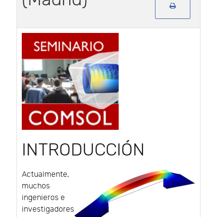
INTRODUCCIÓN
Actualmente,
muchos
ingenieros e
investigadores