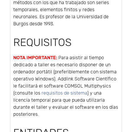
métodos con los que ha trabajado son series
temporales, elementos finitos y redes
neuronales. Es profesor de la Universidad de
Burgos desde 1993.
REQUISITOS
NOTA IMPORTANTE:
Para asistir al tiempo
dedicado a taller es necesario disponer de un
ordenador portátil (preferiblemente con sistema
operativo Windows). Addlink Software Científico
le facilitará el software COMSOL Multiphysics
(consulte los
requisitos de sistema
) y una
licencia temporal para que pueda utilizarla
durante el taller y evaluar el software en los días
posteriores.