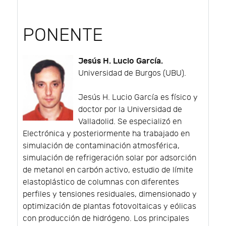
PONENTE
Jesús H. Lucio García.
Universidad de Burgos (UBU).
Jesús H. Lucio García es físico y
doctor por la Universidad de
Valladolid. Se especializó en
Electrónica y posteriormente ha trabajado en
simulación de contaminación atmosférica,
simulación de refrigeración solar por adsorción
de metanol en carbón activo, estudio de límite
elastoplástico de columnas con diferentes
perfiles y tensiones residuales, dimensionado y
optimización de plantas fotovoltaicas y eólicas
con producción de hidrógeno. Los principales