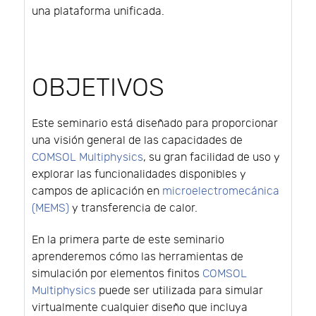
una plataforma unificada.
OBJETIVOS
Este seminario está diseñado para proporcionar
una visión general de las capacidades de
COMSOL Multiphysics
, su gran facilidad de uso y
explorar las funcionalidades disponibles y
campos de aplicación en
microelectromecánica
(MEMS)
y transferencia de calor.
En la primera parte de este seminario
aprenderemos cómo las herramientas de
simulación por elementos finitos
COMSOL
Multiphysics
puede ser utilizada para simular
virtualmente cualquier diseño que incluya