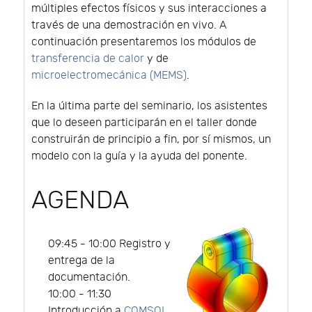
múltiples efectos físicos y sus interacciones a
través de una demostración en vivo. A
continuación presentaremos los módulos de
transferencia de calor
y de
microelectromecánica (MEMS)
.
En la última parte del seminario, los asistentes
que lo deseen participarán en el taller donde
construirán de principio a fin, por sí mismos, un
modelo con la guía y la ayuda del ponente.
AGENDA
09:45 - 10:00 Registro y
entrega de la
documentación.
10:00 - 11:30
Introducción a
COMSOL