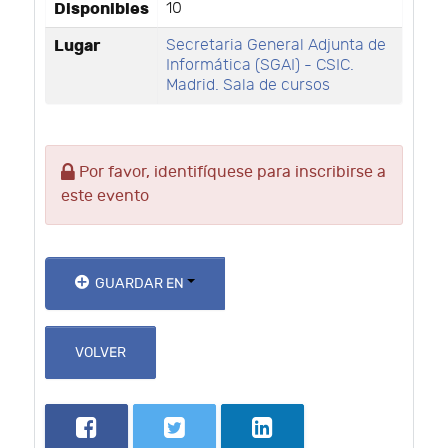
Disponibles
10
Lugar
Secretaria General Adjunta de
Informática (SGAI) - CSIC.
Madrid. Sala de cursos
Por favor, identifíquese para inscribirse a
este evento
GUARDAR EN
VOLVER