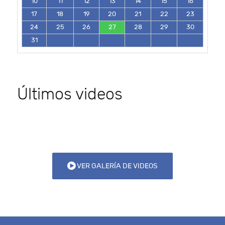
10
11
12
13
14
15
16
17
18
19
20
21
22
23
24
25
26
27
28
29
30
31
Últimos videos
VER GALERÍA DE VIDEOS