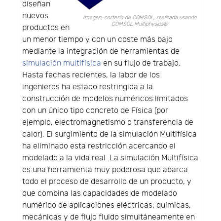
diseñan
nuevos
Imagen, cortesía de COMSOL, realizada usando
COMSOL Multiphysics®
productos en
un menor tiempo y con un coste más bajo
mediante la integración de herramientas de
simulación multifísica
en su flujo de trabajo.
Hasta fechas recientes, la labor de los
ingenieros ha estado restringida a la
construcción de modelos numéricos limitados
con un único tipo concreto de Física (por
ejemplo, electromagnetismo o transferencia de
calor). El surgimiento de la simulación Multifísica
ha eliminado esta restricción acercando el
modelado a la vida real .La simulación Multifísica
es una herramienta muy poderosa que abarca
todo el proceso de desarrollo de un producto, y
que combina las capacidades de modelado
numérico de aplicaciones eléctricas, químicas,
mecánicas y de flujo fluido simultáneamente en