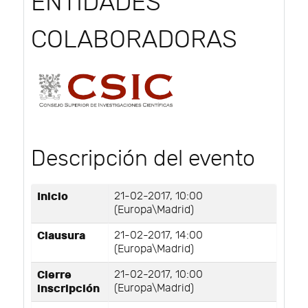
ENTIDADES
COLABORADORAS
Descripción del evento
Inicio
21-02-2017, 10:00
(Europa\Madrid)
Clausura
21-02-2017, 14:00
(Europa\Madrid)
Cierre
21-02-2017, 10:00
inscripción
(Europa\Madrid)