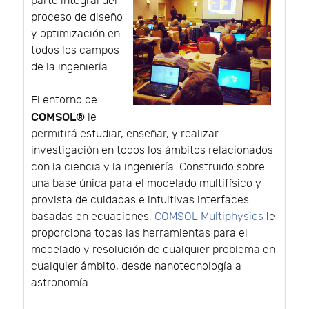
parte integral del
proceso de diseño
y optimización en
todos los campos
de la ingeniería.
El entorno de
COMSOL®
le
permitirá estudiar, enseñar, y realizar
investigación en todos los ámbitos relacionados
con la ciencia y la ingeniería. Construido sobre
una base única para el modelado multifísico y
provista de cuidadas e intuitivas interfaces
basadas en ecuaciones,
COMSOL Multiphysics
le
proporciona todas las herramientas para el
modelado y resolución de cualquier problema en
cualquier ámbito, desde nanotecnología a
astronomía.