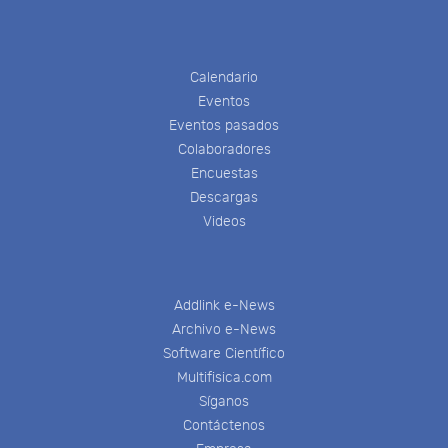
Calendario
Eventos
Eventos pasados
Colaboradores
Encuestas
Descargas
Videos
Addlink e-News
Archivo e-News
Software Científico
Multifisica.com
Síganos
Contáctenos