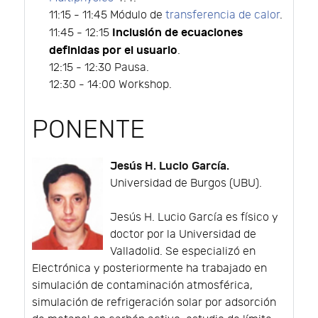
11:15 - 11:45 Módulo de
transferencia de calor
.
Inclusión de ecuaciones
11:45 - 12:15
definidas por el usuario
.
12:15 - 12:30 Pausa.
12:30 - 14:00 Workshop.
PONENTE
Jesús H. Lucio García.
Universidad de Burgos (UBU).
Jesús H. Lucio García es físico y
doctor por la Universidad de
Valladolid. Se especializó en
Electrónica y posteriormente ha trabajado en
simulación de contaminación atmosférica,
simulación de refrigeración solar por adsorción