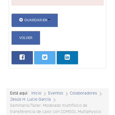
GUARDAR EN
VOLVER
Está aquí:
Inicio
Eventos
Colaboradores
Jesús H. Lucio García
Seminario/Taller: Modelado multifísico de
transferencia de calor con COMSOL Multiphysics