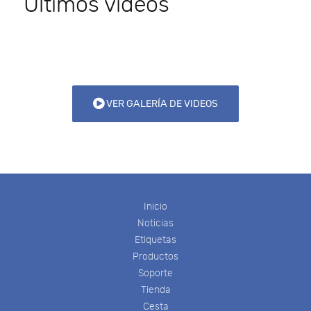
Últimos videos
VER GALERÍA DE VIDEOS
Inicio
Noticias
Etiquetas
Productos
Soporte
Tienda
Cesta