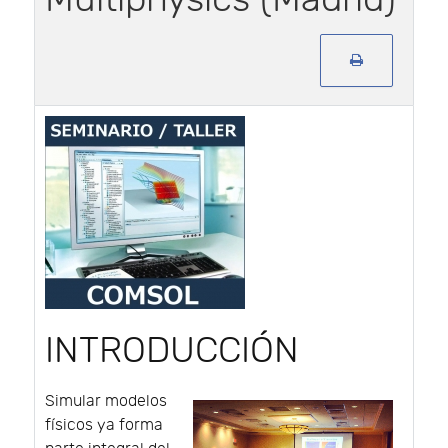
INTRODUCCIÓN
Simular modelos
físicos ya forma