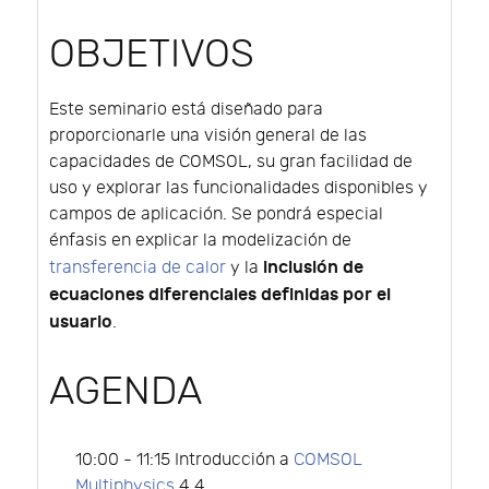
OBJETIVOS
Este seminario está diseñado para
proporcionarle una visión general de las
capacidades de COMSOL, su gran facilidad de
uso y explorar las funcionalidades disponibles y
campos de aplicación. Se pondrá especial
énfasis en explicar la modelización de
inclusión de
transferencia de calor
y la
ecuaciones diferenciales definidas por el
usuario
.
AGENDA
10:00 - 11:15 Introducción a
COMSOL
Multiphysics
4.4.