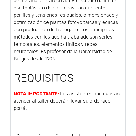
de metanol en carbón activo, estudio de límite
elastoplástico de columnas con diferentes
perfiles y tensiones residuales, dimensionado y
optimización de plantas fotovoltaicas y eólicas
con producción de hidrógeno. Los principales
métodos con los que ha trabajado son series
temporales, elementos finitos y redes
neuronales. Es profesor de la Universidad de
Burgos desde 1993.
REQUISITOS
NOTA IMPORTANTE:
Los asistentes que quieran
atender al taller deberán
llevar su ordenador
portátil
.