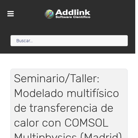
Seminario/Taller:
Modelado multifísico
de transferencia de
calor con COMSOL
Multiphysics (Madrid)