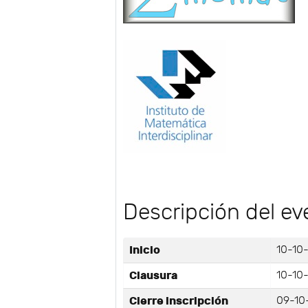
Descripción del ev
Inicio
10-10-
Clausura
10-10-
Cierre inscripción
09-10