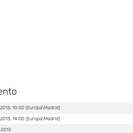
ento
2013, 10:00 (Europa\Madrid)
2013, 14:00 (Europa\Madrid)
-2013