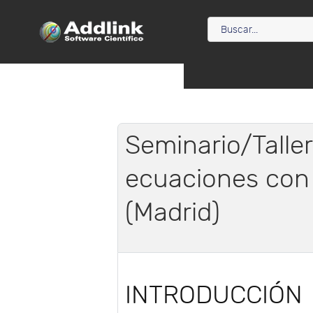
Seminario/Talle
ecuaciones con
(Madrid)
INTRODUCCIÓN