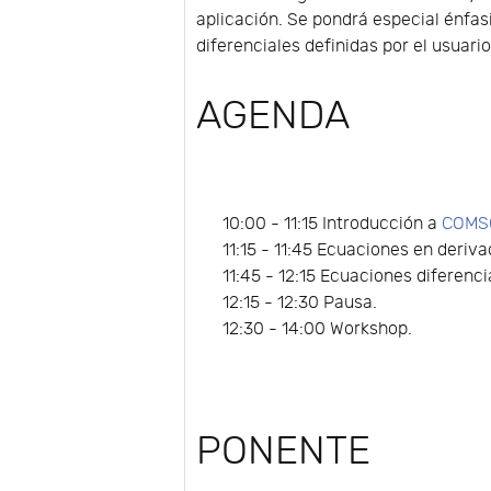
aplicación. Se pondrá especial énfasi
diferenciales definidas por el usuario
AGENDA
10:00 - 11:15 Introducción a
COMSO
11:15 - 11:45 Ecuaciones en deriva
11:45 - 12:15 Ecuaciones diferenc
12:15 - 12:30 Pausa.
12:30 - 14:00 Workshop.
PONENTE