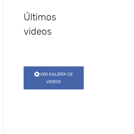
Últimos
videos
VER GALERÍA DE
VIDEOS