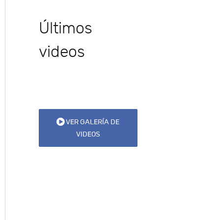
Últimos
videos
VER GALERÍA DE
VIDEOS