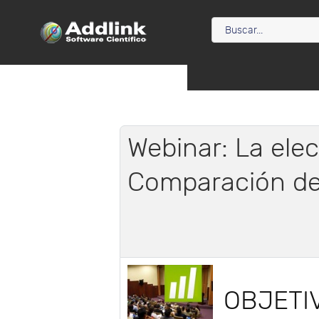
Webinar: La elec
Comparación de
OBJETI