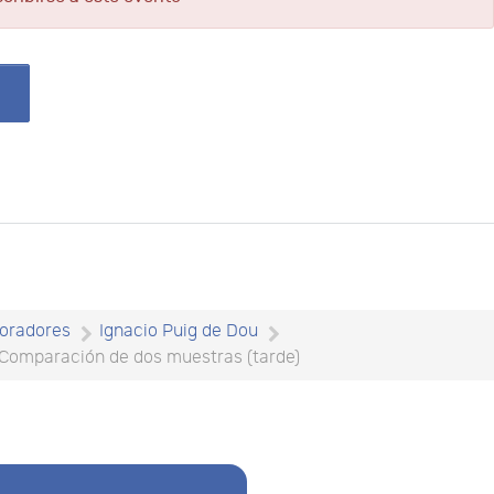
oradores
Ignacio Puig de Dou
: Comparación de dos muestras (tarde)