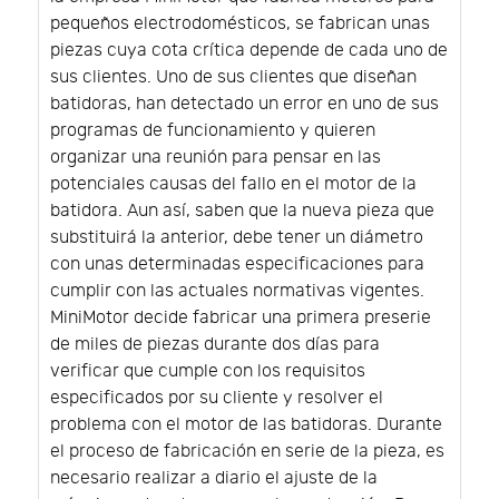
pequeños electrodomésticos, se fabrican unas
piezas cuya cota crítica depende de cada uno de
sus clientes. Uno de sus clientes que diseñan
batidoras, han detectado un error en uno de sus
programas de funcionamiento y quieren
organizar una reunión para pensar en las
potenciales causas del fallo en el motor de la
batidora. Aun así, saben que la nueva pieza que
substituirá la anterior, debe tener un diámetro
con unas determinadas especificaciones para
cumplir con las actuales normativas vigentes.
MiniMotor decide fabricar una primera preserie
de miles de piezas durante dos días para
verificar que cumple con los requisitos
especificados por su cliente y resolver el
problema con el motor de las batidoras. Durante
el proceso de fabricación en serie de la pieza, es
necesario realizar a diario el ajuste de la