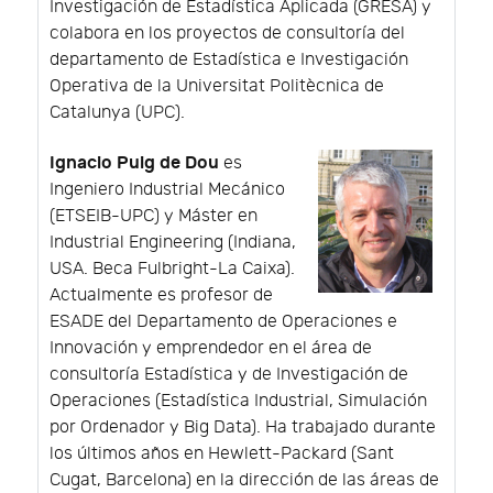
Investigación de Estadística Aplicada (GRESA) y
colabora en los proyectos de consultoría del
departamento de Estadística e Investigación
Operativa de la Universitat Politècnica de
Catalunya (UPC).
Ignacio Puig de Dou
es
Ingeniero Industrial Mecánico
(ETSEIB-UPC) y Máster en
Industrial Engineering (Indiana,
USA. Beca Fulbright-La Caixa).
Actualmente es profesor de
ESADE del Departamento de Operaciones e
Innovación y emprendedor en el área de
consultoría Estadística y de Investigación de
Operaciones (Estadística Industrial, Simulación
por Ordenador y Big Data). Ha trabajado durante
los últimos años en Hewlett-Packard (Sant
Cugat, Barcelona) en la dirección de las áreas de