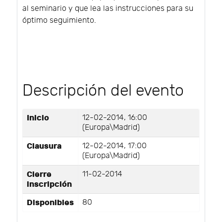
al seminario y que lea las instrucciones para su
óptimo seguimiento.
Descripción del evento
Inicio
12-02-2014, 16:00
(Europa\Madrid)
Clausura
12-02-2014, 17:00
(Europa\Madrid)
Cierre
11-02-2014
inscripción
Disponibles
80