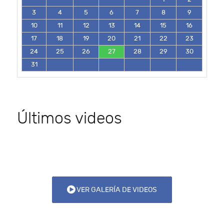
3
4
5
6
7
8
9
10
11
12
13
14
15
16
17
18
19
20
21
22
23
24
25
26
27
28
29
30
31
Últimos videos
VER GALERÍA DE VIDEOS