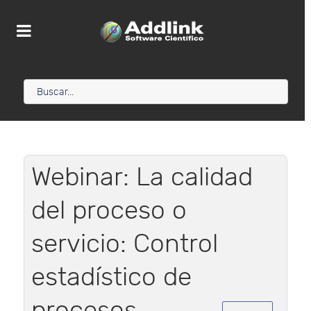
Webinar: La calidad
del proceso o
servicio: Control
estadístico de
procesos