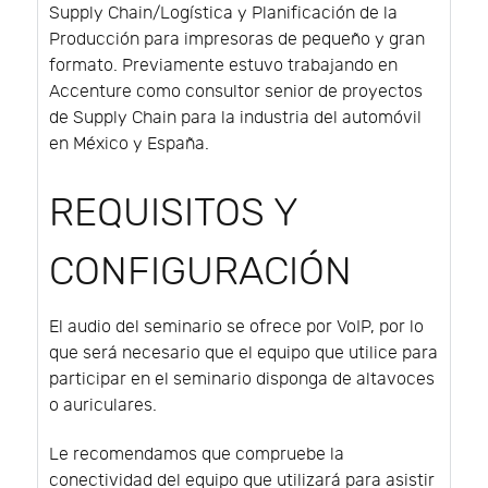
Supply Chain/Logística y Planificación de la
Producción para impresoras de pequeño y gran
formato. Previamente estuvo trabajando en
Accenture como consultor senior de proyectos
de Supply Chain para la industria del automóvil
en México y España.
REQUISITOS Y
CONFIGURACIÓN
El audio del seminario se ofrece por VoIP, por lo
que será necesario que el equipo que utilice para
participar en el seminario disponga de altavoces
o auriculares.
Le recomendamos que compruebe la
conectividad del equipo que utilizará para asistir