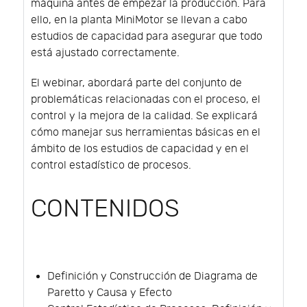
máquina antes de empezar la producción. Para
ello, en la planta MiniMotor se llevan a cabo
estudios de capacidad para asegurar que todo
está ajustado correctamente.
El webinar, abordará parte del conjunto de
problemáticas relacionadas con el proceso, el
control y la mejora de la calidad. Se explicará
cómo manejar sus herramientas básicas en el
ámbito de los estudios de capacidad y en el
control estadístico de procesos.
CONTENIDOS
Definición y Construcción de Diagrama de
Paretto y Causa y Efecto