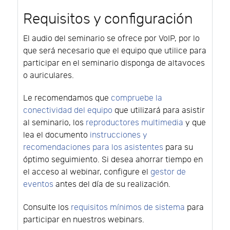
Requisitos y configuración
El audio del seminario se ofrece por VoIP, por lo
que será necesario que el equipo que utilice para
participar en el seminario disponga de altavoces
o auriculares.
Le recomendamos que
compruebe la
conectividad del equipo
que utilizará para asistir
al seminario, los
reproductores multimedia
y que
lea el documento
instrucciones y
recomendaciones para los asistentes
para su
óptimo seguimiento. Si desea ahorrar tiempo en
el acceso al webinar, configure el
gestor de
eventos
antes del día de su realización.
Consulte los
requisitos mínimos de sistema
para
participar en nuestros webinars.