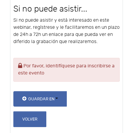
Si no puede asistir...
Si no puede asistir y está interesado en este
webinar, regístrese y le facilitaremos en un plazo
de 24h a 72h un enlace para que pueda ver en
diferido la grabación que realizaremos.
Por favor, identifíquese para inscribirse a
este evento
GUARDAR EN
VOLVER