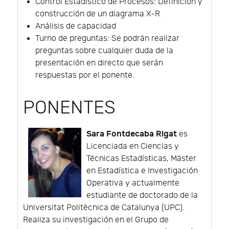
Control Estadístico de Procesos: Definición y
construcción de un diagrama X-R
Análisis de capacidad
Turno de preguntas: Se podrán realizar
preguntas sobre cualquier duda de la
presentación en directo que serán
respuestas por el ponente.
PONENTES
Sara Fontdecaba Rigat
es
Licenciada en Ciencias y
Técnicas Estadísticas, Máster
en Estadística e Investigación
Operativa y actualmente
estudiante de doctorado de la
Universitat Politècnica de Catalunya (UPC).
Realiza su investigación en el Grupo de