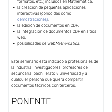
formatos, etc.) incluídos en Mathematica;
la creación de pequeñas aplicaciones
interactivas (conocidas como
demostraciones)
;
la edición de documentos en CDF;
la integración de documentos CDF en sitios
web;
posibilidades de web
Mathematica
.
Este seminario está indicado a profesionales de
la industria, investigadores, profesores de
secundaria, bachillerato y universidad y a
cualquier persona que quiera compartir
documentos técnicos con terceros.
PONENTE