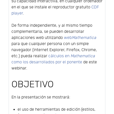
su capacidad interactiva, en cualquier ordenador
en el que se instale el reproductor gratuito
CDF
player
.
De forma independiente, y al mismo tiempo
complementaria, se pueden desarrollar
aplicaciones web utilizando
web
Mathematica
para que cualquier persona con un simple
navegador (Internet Explorer, Firefox, Chrome,
etc.) pueda realizar
cálculos en
Mathematica
como los desarrollados por el ponente
de este
webinar.
OBJETIVO
En la presentación se mostrará:
el uso de herramientas de edición (estilos,