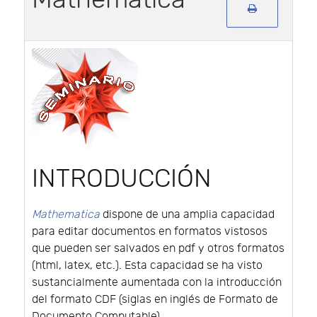
INTRODUCCIÓN
Mathematica
dispone de una amplia capacidad
para editar documentos en formatos vistosos
que pueden ser salvados en pdf y otros formatos
(html, latex, etc.). Esta capacidad se ha visto
sustancialmente aumentada con la introducción
del formato CDF (siglas en inglés de Formato de
Documento Computable).