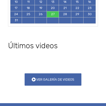
10
11
12
13
14
15
16
17
18
19
20
21
22
23
24
25
26
27
28
29
30
31
Últimos videos
VER GALERÍA DE VIDEOS