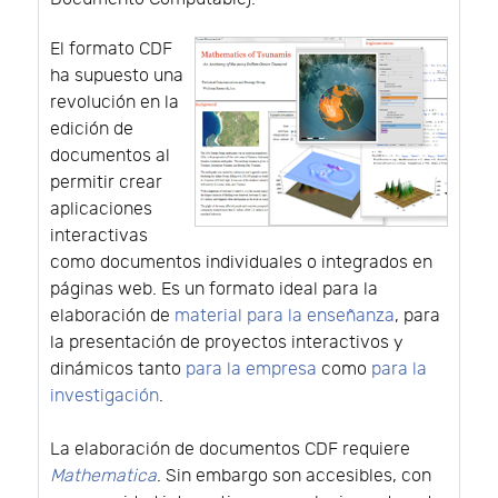
El formato CDF
ha supuesto una
revolución en la
edición de
documentos al
permitir crear
aplicaciones
interactivas
como documentos individuales o integrados en
páginas web. Es un formato ideal para la
elaboración de
material para la enseñanza
, para
la presentación de proyectos interactivos y
dinámicos tanto
para la empresa
como
para la
investigación
.
La elaboración de documentos CDF requiere
Mathematica
. Sin embargo son accesibles, con