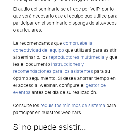
El audio del seminario se ofrece por VoIP, por lo
que será necesario que el equipo que utilice para
participar en el seminario disponga de altavoces
o auriculares.
Le recomendamos que
compruebe la
conectividad del equipo
que utilizará para asistir
al seminario, los
reproductores multimedia
y que
lea el documento
instrucciones y
recomendaciones para los asistentes
para su
óptimo seguimiento. Si desea ahorrar tiempo en
el acceso al webinar, configure el
gestor de
eventos
antes del día de su realización.
Consulte los
requisitos mínimos de sistema
para
participar en nuestros webinars.
Si no puede asistir...