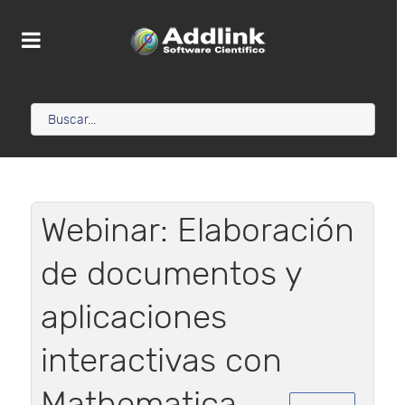
Webinar: Elaboración
de documentos y
aplicaciones
interactivas con
Mathematica