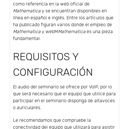
como referencia en la web oficial de
Mathematica
y se encuentran disponibles en
línea en español e inglés. Entre los artículos que
ha publicado figuran varios donde el empleo de
Mathematica
y webM
Mathematica
es una pieza
fundamental.
REQUISITOS Y
CONFIGURACIÓN
El audio del seminario se ofrece por VoIP, por lo
que será necesario que el equipo que utilice para
participar en el seminario disponga de altavoces
o auriculares.
Le recomendamos que compruebe la
conectividad del equipo que utilizará para asistir