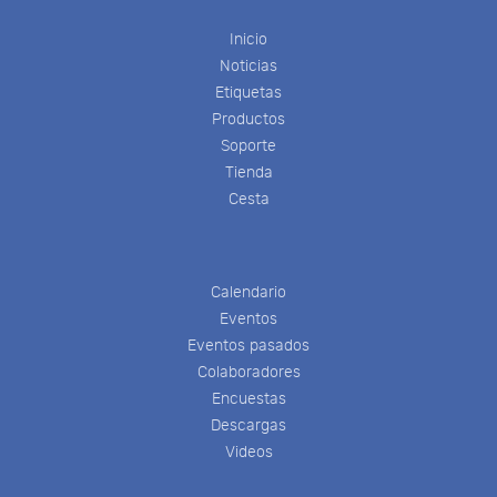
Inicio
Noticias
Etiquetas
Productos
Soporte
Tienda
Cesta
Calendario
Eventos
Eventos pasados
Colaboradores
Encuestas
Descargas
Videos