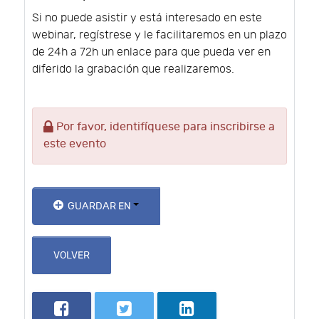
Si no puede asistir y está interesado en este
webinar, regístrese y le facilitaremos en un plazo
de 24h a 72h un enlace para que pueda ver en
diferido la grabación que realizaremos.
Por favor, identifíquese para inscribirse a
este evento
GUARDAR EN
VOLVER