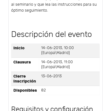
al seminario y que lea las instrucciones para su
óptimo seguimiento.
Descripción del evento
Inicio
14-06-2013, 10:00
(Europa\Madrid)
Clausura
14-06-2013, 11:00
(Europa\Madrid)
Cierre
13-06-2013
inscripción
Disponibles
82
Requisitos y configuración