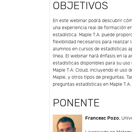
OBJETIVOS
En este webinar podrá descubrir c
una experiencia real de formación en
estadística. Maple T.A. puede proporc
flexibilidad necesarios para realizar 
alumnos en cursos de estadísticas 
línea. El webinar hará énfasis en la
estadísticas disponibles para su uso
Maple T.A. Cloud, incluyendo el uso
Maple, y otros tipos de preguntas. 
preguntas estadísticas en Maple T.A.
PONENTE
Francesc Pozo.
Unive