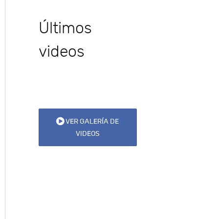
Últimos
videos
VER GALERÍA DE
VIDEOS