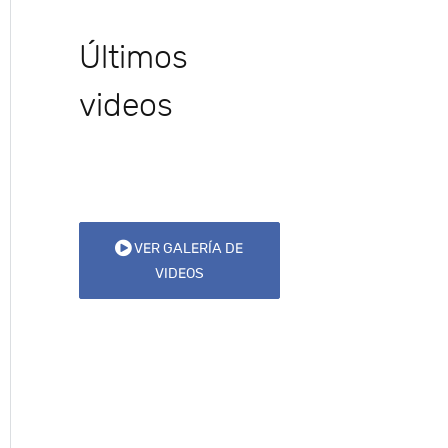
Últimos
videos
VER GALERÍA DE
VIDEOS