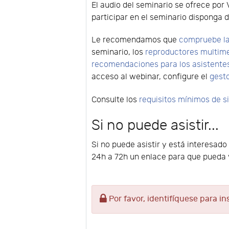
El audio del seminario se ofrece por 
participar en el seminario disponga d
Le recomendamos que
compruebe la
seminario, los
reproductores multim
recomendaciones para los asistente
acceso al webinar, configure el
gest
Consulte los
requisitos mínimos de 
Si no puede asistir...
Si no puede asistir y está interesado
24h a 72h un enlace para que pueda v
Por favor, identifíquese para in