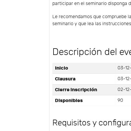
participar en el seminario disponga d
Le recomendamos que compruebe la co
seminario y que lea las instruccione
Descripción del ev
Inicio
03-12-
Clausura
03-12-
Cierre inscripción
02-12
Disponibles
90
Requisitos y configur