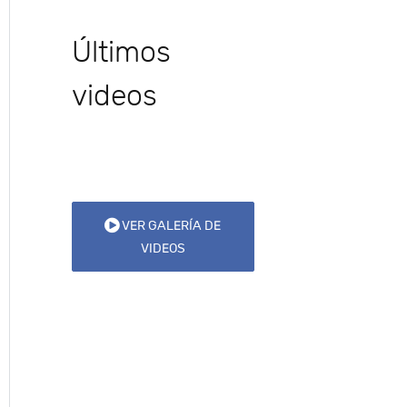
Últimos
videos
VER GALERÍA DE
VIDEOS