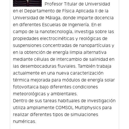
Profesor Titular de Universidad
en el Departamento de Física Aplicada II de la
Universidad de Málaga, donde imparte docencia
en diferentes Escuelas de Ingeniería. En el
campo de la nanotecnología, investiga sobre las
propiedades electrocinéticas y reológicas de
suspensiones concentradas de nanopartículas y
en la obtención de energía limpia alternativa
mediante células de intercambio de salinidad en
las desembocaduras fluviales. También trabaja
actualmente en una nueva caracterización
térmica mejorada para módulos de energía solar
fotovoltaica bajo diferentes condiciones
meteorológicas y ambientales.
Dentro de sus tareas habituales de investigación
utiliza ampliamente COMSOL Multiphysics para
realizar diferentes tipos de simulaciones
numéricas.