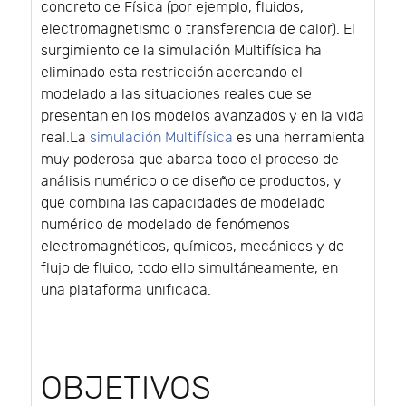
concreto de Física (por ejemplo, fluidos,
electromagnetismo o transferencia de calor). El
surgimiento de la simulación Multifísica ha
eliminado esta restricción acercando el
modelado a las situaciones reales que se
presentan en los modelos avanzados y en la vida
real.La
simulación Multifísica
es una herramienta
muy poderosa que abarca todo el proceso de
análisis numérico o de diseño de productos, y
que combina las capacidades de modelado
numérico de modelado de fenómenos
electromagnéticos, químicos, mecánicos y de
flujo de fluido, todo ello simultáneamente, en
una plataforma unificada.
OBJETIVOS