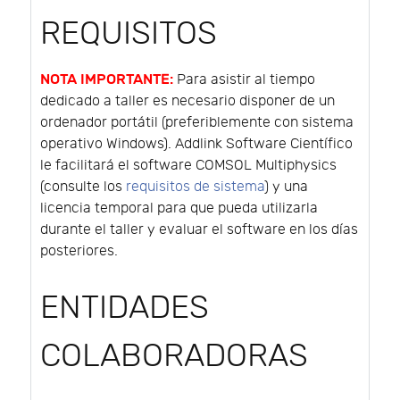
REQUISITOS
NOTA IMPORTANTE:
Para asistir al tiempo
dedicado a taller es necesario disponer de un
ordenador portátil (preferiblemente con sistema
operativo Windows). Addlink Software Científico
le facilitará el software COMSOL Multiphysics
(consulte los
requisitos de sistema
) y una
licencia temporal para que pueda utilizarla
durante el taller y evaluar el software en los días
posteriores.
ENTIDADES
COLABORADORAS