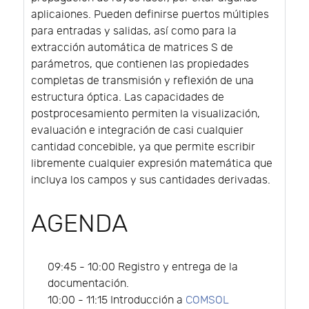
aplicaiones. Pueden definirse puertos múltiples
para entradas y salidas, así como para la
extracción automática de matrices S de
parámetros, que contienen las propiedades
completas de transmisión y reflexión de una
estructura óptica. Las capacidades de
postprocesamiento permiten la visualización,
evaluación e integración de casi cualquier
cantidad concebible, ya que permite escribir
libremente cualquier expresión matemática que
incluya los campos y sus cantidades derivadas.
AGENDA
09:45 - 10:00 Registro y entrega de la
documentación.
10:00 - 11:15 Introducción a
COMSOL