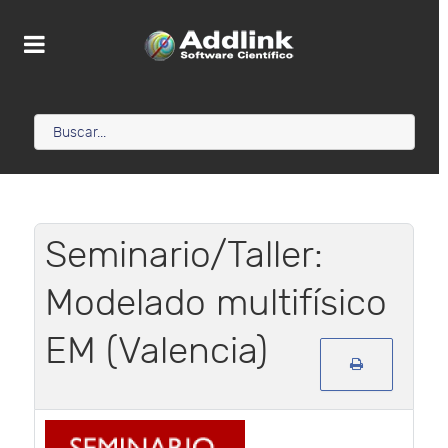
Seminario/Taller:
Modelado multifísico
EM (Valencia)