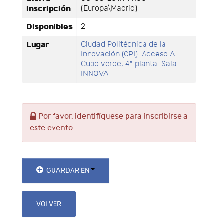
inscripción
(Europa\Madrid)
Disponibles
2
Lugar
Ciudad Politécnica de la
Innovación (CPI). Acceso A.
Cubo verde, 4ª planta. Sala
INNOVA.
Por favor, identifíquese para inscribirse a
este evento
GUARDAR EN
VOLVER