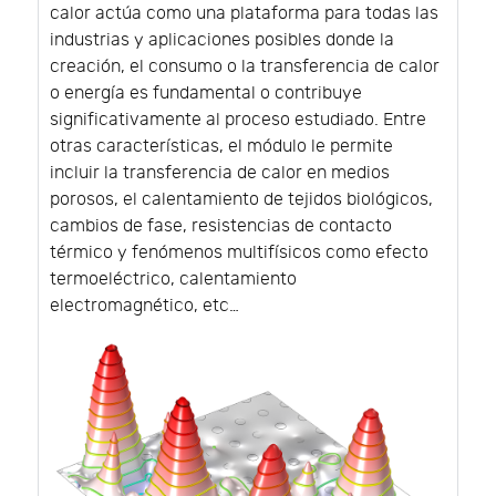
calor actúa como una plataforma para todas las
industrias y aplicaciones posibles donde la
creación, el consumo o la transferencia de calor
o energía es fundamental o contribuye
significativamente al proceso estudiado. Entre
otras características, el módulo le permite
incluir la transferencia de calor en medios
porosos, el calentamiento de tejidos biológicos,
cambios de fase, resistencias de contacto
térmico y fenómenos multifísicos como efecto
termoeléctrico, calentamiento
electromagnético, etc…