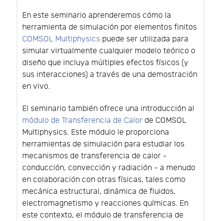
En este seminario aprenderemos cómo la
herramienta de simulación por elementos finitos
COMSOL Multiphysics
puede ser utilizada para
simular virtualmente cualquier modelo teórico o
diseño que incluya múltiples efectos físicos (y
sus interacciones) a través de una demostración
en vivo.
El seminario también ofrece una introducción al
módulo de Transferencia de Calor
de COMSOL
Multiphysics. Este módulo le proporciona
herramientas de simulación para estudiar los
mecanismos de transferencia de calor -
conducción, convección y radiación - a menudo
en colaboración con otras físicas, tales como
mecánica estructural, dinámica de fluidos,
electromagnetismo y reacciones químicas. En
este contexto, el módulo de transferencia de