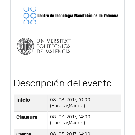
Descripción del evento
Inicio
08-03-2017, 10:00
(Europa\Madrid)
Clausura
08-03-2017, 14:00
(Europa\Madrid)
Cierre
08-03-2017, 14:00