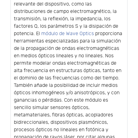
relevante del dispositivo, como las
distribuciones de campo electromagnético, la
transmisión, la reflexión, la impedancia, los
factores Q, los parámetros S y la disipación de
potencia. El
módulo de Wave Optics
proporciona
herramientas especializadas para la simulación
de la propagación de ondas electromagnéticas
en medios ópticos lineales y no lineales. Nos
permite modelar ondas electromagnéticas de
alta frecuencia en estructuras ópticas, tanto en
el dominio de las frecuencias como del tiempo.
También añade la posibilidad de incluir medios
ópticos inhomogéneos y/o anisotrópicos, y con
ganancias o pérdidas. Con este módulo es
sencillo simular sensores ópticos,
metamateriales, fibras ópticas, acopladores
bidireccionales, dispositivos plasmónicos,
procesos ópticos no lineales en fotónica y
propagación de rayos láser, por citar algunas