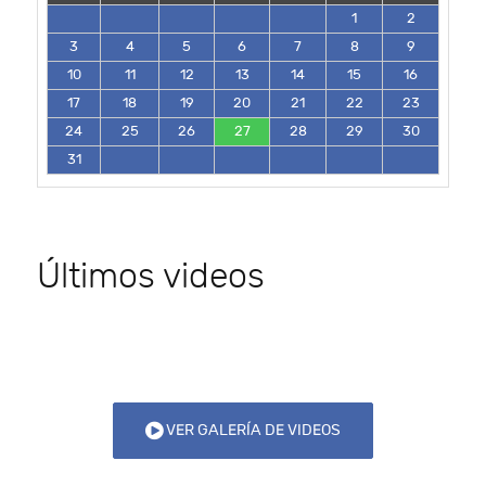
1
2
3
4
5
6
7
8
9
10
11
12
13
14
15
16
17
18
19
20
21
22
23
24
25
26
27
28
29
30
31
Últimos videos
VER GALERÍA DE VIDEOS