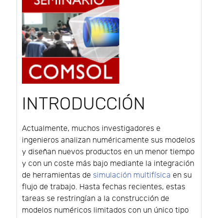
INTRODUCCIÓN
Actualmente, muchos investigadores e
ingenieros analizan numéricamente sus modelos
y diseñan nuevos productos en un menor tiempo
y con un coste más bajo mediante la integración
de herramientas de
simulación multifísica
en su
flujo de trabajo. Hasta fechas recientes, estas
tareas se restringían a la construcción de
modelos numéricos limitados con un único tipo