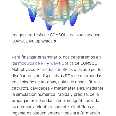
Imagen, cortesía de COMSOL, realizada usando
COMSOL Multiphysics®
Para finalizar el seminario, nos centraremos en
los
módulos de RF
y
Wave Optics
de COMSOL
Multiphysics. El
módulo de RF
es utilizado por los
diseñadores de dispositivos RF y de microondas
en el diseño de antenas, guías de ondas, filtros,
circuitos, cavidades y metamateriales. Mediante
la simulación numérica, rápida y precisa, de la
propagación de ondas electromagnéticas y de
su comportamiento resonante, científicos e
ingenieros pueden obtener toda la información