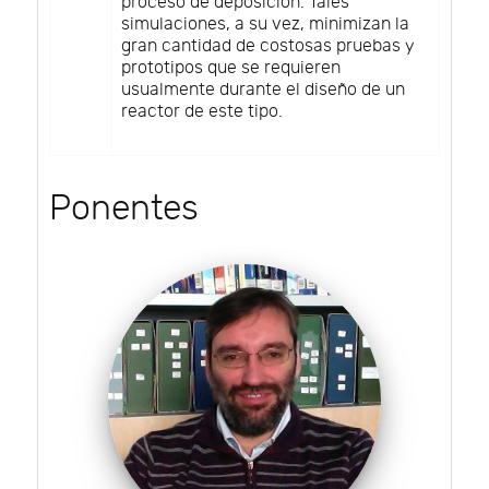
proceso de deposición. Tales
simulaciones, a su vez, minimizan la
gran cantidad de costosas pruebas y
prototipos que se requieren
usualmente durante el diseño de un
reactor de este tipo.
Ponentes