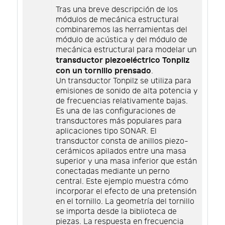
Tras una breve descripción de los
módulos de mecánica estructural
combinaremos las herramientas del
módulo de acústica y del módulo de
mecánica estructural para modelar un
transductor piezoeléctrico Tonpilz
con un tornillo prensado
.
Un transductor Tonpilz se utiliza para
emisiones de sonido de alta potencia y
de frecuencias relativamente bajas.
Es una de las configuraciones de
transductores más populares para
aplicaciones tipo SONAR. El
transductor consta de anillos piezo-
cerámicos apilados entre una masa
superior y una masa inferior que están
conectadas mediante un perno
central. Este ejemplo muestra cómo
incorporar el efecto de una pretensión
en el tornillo. La geometría del tornillo
se importa desde la biblioteca de
piezas. La respuesta en frecuencia