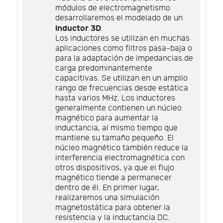
módulos de electromagnetismo
desarrollaremos el modelado de un
inductor 3D
.
Los inductores se utilizan en muchas
aplicaciones como filtros pasa-baja o
para la adaptación de impedancias de
carga predominantemente
capacitivas. Se utilizan en un amplio
rango de frecuencias desde estática
hasta varios MHz. Los inductores
generalmente contienen un núcleo
magnético para aumentar la
inductancia, al mismo tiempo que
mantiene su tamaño pequeño. El
núcleo magnético también reduce la
interferencia electromagnética con
otros dispositivos, ya que el flujo
magnético tiende a permanecer
dentro de él. En primer lugar,
realizaremos una simulación
magnetostática para obtener la
resistencia y la inductancia DC.