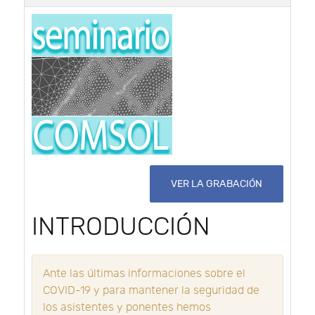
VER LA GRABACIÓN
INTRODUCCIÓN
Ante las últimas informaciones sobre el
COVID-19 y para mantener la seguridad de
los asistentes y ponentes hemos