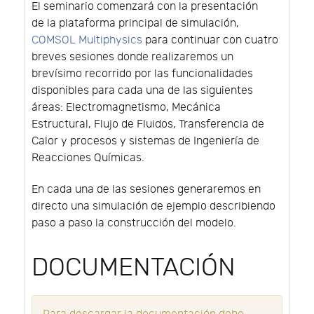
El seminario comenzará con la presentación
de la plataforma principal de simulación,
COMSOL Multiphysics
para continuar con cuatro
breves sesiones donde realizaremos un
brevísimo recorrido por las funcionalidades
disponibles para cada una de las siguientes
áreas: Electromagnetismo, Mecánica
Estructural, Flujo de Fluidos, Transferencia de
Calor y procesos y sistemas de Ingeniería de
Reacciones Químicas.
En cada una de las sesiones generaremos en
directo una simulación de ejemplo describiendo
paso a paso la construcción del modelo.
DOCUMENTACIÓN