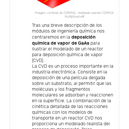
Imagen, cortesía de COMSOL, realizada usando COMSOL
Multiphysics®
Tras una breve descripción de los
módulos de ingeniería química nos
deposición
centraremos en la
química de vapor de GaAs
para
ilustrar el modelado de un reactor
para deposición química de vapor
(CVD).
La CVD es un proceso importante en la
industria electrónica. Consiste en la
deposición de una película delgada
sobre un substrato, al permitir que las
moléculas y los fragmentos
moleculares se adsorban y reaccionen
en la superficie. La combinación de la
cinética detallada de las reacciones
químicas con los modelos de
transporte en un reactor CVD nos
proporciona un modelado realista del