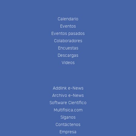
Calendario
Eventos
Eventos pasados
Colaboradores
Encuestas
Descargas
Videos
Addlink e-News
Archivo e-News
Software Científico
Multifisica.com
Síganos
Contáctenos
Empresa