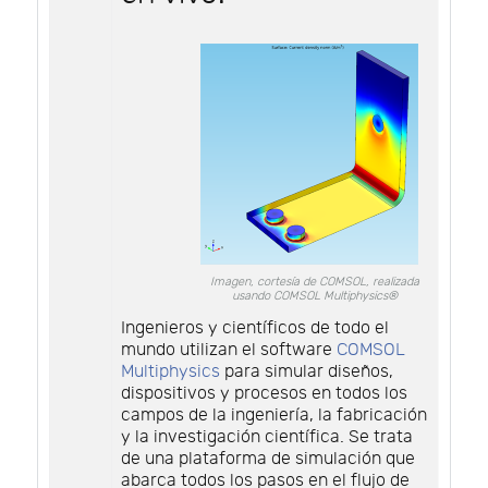
Imagen, cortesía de COMSOL, realizada
usando COMSOL Multiphysics®
Ingenieros y científicos de todo el
mundo utilizan el software
COMSOL
Multiphysics
para simular diseños,
dispositivos y procesos en todos los
campos de la ingeniería, la fabricación
y la investigación científica. Se trata
de una plataforma de simulación que
abarca todos los pasos en el flujo de