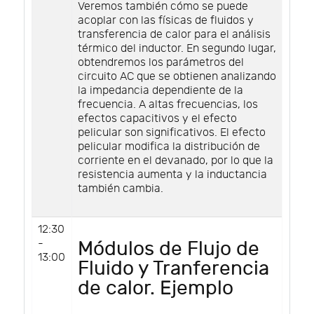
Veremos también cómo se puede
acoplar con las físicas de fluidos y
transferencia de calor para el análisis
térmico del inductor. En segundo lugar,
obtendremos los parámetros del
circuito AC que se obtienen analizando
la impedancia dependiente de la
frecuencia. A altas frecuencias, los
efectos capacitivos y el efecto
pelicular son significativos. El efecto
pelicular modifica la distribución de
corriente en el devanado, por lo que la
resistencia aumenta y la inductancia
también cambia.
12:30
-
Módulos de Flujo de
13:00
Fluido y Tranferencia
de calor. Ejemplo