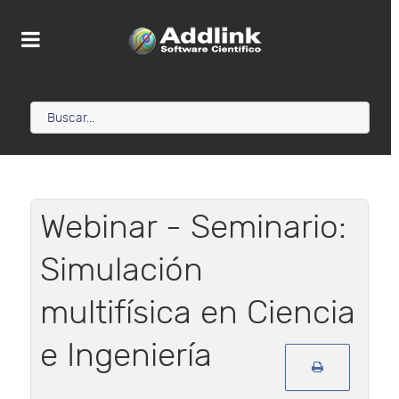
Webinar - Seminario:
Simulación
multifísica en Ciencia
e Ingeniería