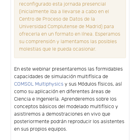
reconfigurado esta jornada presencial
(inicialmente iba a llevarse a cabo en el
Centro de Proceso de Datos de la
Universidad Complutense de Madrid) para
ofrecerla en un formato en línea. Esperamos
su comprensión y lamentamos las posibles
molestias que le pueda ocasionar.
En este webinar presentaremos las formidables
capacidades de simulación multifísica de
COMSOL Multiphysics
y sus Módulos físicos, así
como su aplicación en diferentes áreas de
Ciencia e Ingeniería. Aprenderemos sobre los
conceptos básicos del modelado multifísico y
asistiremos a demostraciones en vivo que
posteriormente podrán reproducir los asistentes
en sus propios equipos.