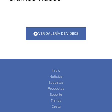
VER GALERÍA DE VIDEOS
Inicio
Noticias
Etiquetas
Productos
Soporte
Tienda
Cesta