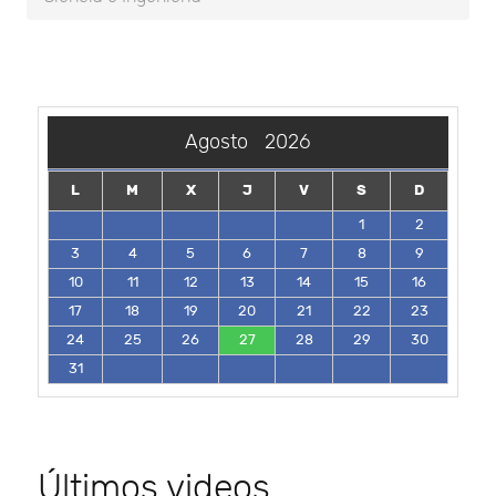
Agosto
2026
L
M
X
J
V
S
D
1
2
3
4
5
6
7
8
9
10
11
12
13
14
15
16
17
18
19
20
21
22
23
24
25
26
27
28
29
30
31
Últimos videos