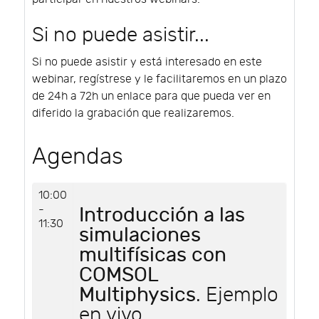
Si no puede asistir...
Si no puede asistir y está interesado en este
webinar, regístrese y le facilitaremos en un plazo
de 24h a 72h un enlace para que pueda ver en
diferido la grabación que realizaremos.
Agendas
10:00
-
Introducción a las
11:30
simulaciones
multifísicas con
COMSOL
Multiphysics
. Ejemplo
en vivo.