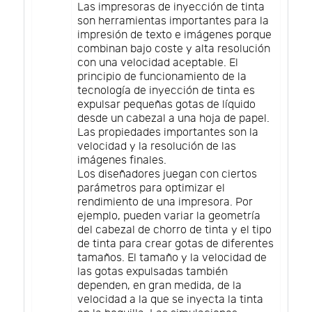
Las impresoras de inyección de tinta
son herramientas importantes para la
impresión de texto e imágenes porque
combinan bajo coste y alta resolución
con una velocidad aceptable. El
principio de funcionamiento de la
tecnología de inyección de tinta es
expulsar pequeñas gotas de líquido
desde un cabezal a una hoja de papel.
Las propiedades importantes son la
velocidad y la resolución de las
imágenes finales.
Los diseñadores juegan con ciertos
parámetros para optimizar el
rendimiento de una impresora. Por
ejemplo, pueden variar la geometría
del cabezal de chorro de tinta y el tipo
de tinta para crear gotas de diferentes
tamaños. El tamaño y la velocidad de
las gotas expulsadas también
dependen, en gran medida, de la
velocidad a la que se inyecta la tinta