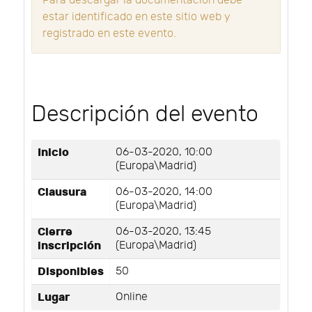
Para descargar la documentación debe
estar identificado en este sitio web y
registrado en este evento.
Descripción del evento
Inicio
06-03-2020, 10:00
(Europa\Madrid)
Clausura
06-03-2020, 14:00
(Europa\Madrid)
Cierre
06-03-2020, 13:45
inscripción
(Europa\Madrid)
Disponibles
50
Lugar
Online