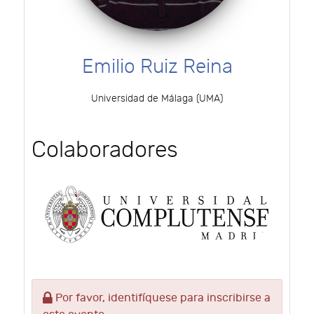
Emilio Ruiz Reina
Universidad de Málaga (UMA)
Colaboradores
Por favor, identifíquese para inscribirse a