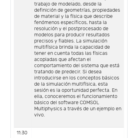
trabajo de modelado, desde la
definición de geometrías, propiedades
de material y la física que describe
fenómenos específicos, hasta la
resolución y el postprocesado de
modelos para producir resultados
precisos y fiables. La simulación
multifísica brinda la capacidad de
tener en cuenta todas las físicas
acopladas que afectan el
comportamiento del sistema que está
tratando de predecir. Si desea
introducirse en los conceptos básicos
de la simulación multifísica, esta
sesión es la oportunidad perfecta. En
ella, conoceremos el funcionamiento
básico del software COMSOL
Multiphysics a través de un ejemplo en
vivo.
11:30