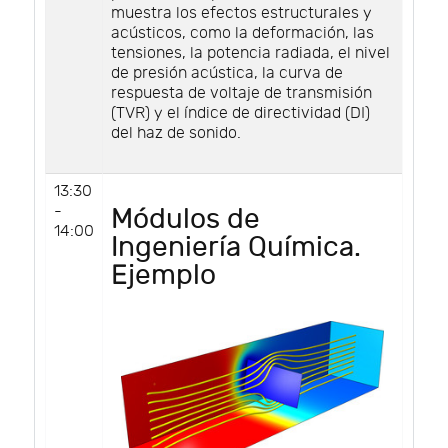
muestra los efectos estructurales y
acústicos, como la deformación, las
tensiones, la potencia radiada, el nivel
de presión acústica, la curva de
respuesta de voltaje de transmisión
(TVR) y el índice de directividad (DI)
del haz de sonido.
13:30
-
Módulos de
14:00
Ingeniería Química.
Ejemplo