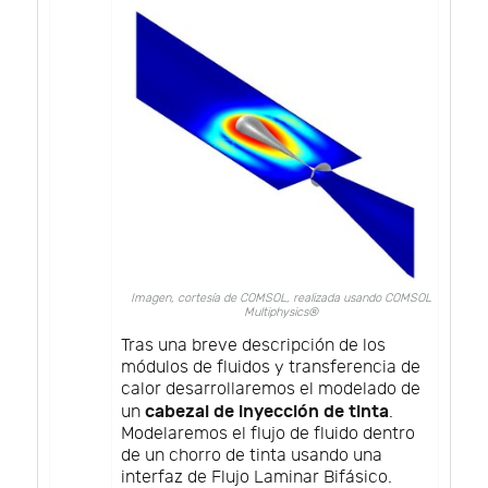
Imagen, cortesía de COMSOL, realizada usando COMSOL
Multiphysics®
Tras una breve descripción de los
módulos de fluidos y transferencia de
calor desarrollaremos el modelado de
cabezal de inyección de tinta
un
.
Modelaremos el flujo de fluido dentro
de un chorro de tinta usando una
interfaz de Flujo Laminar Bifásico.