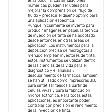
en la boquilla. Las simulaciones
numéricas pueden ser útiles para
mejorar la comprensión del flujo de
fluido y predecir el diseño óptimo para
una aplicación específica.
Aunque inicialmente se inventó para
producir imágenes en papel, la técnica
de inyección de tinta se ha adoptado
desde entonces en otras áreas de
aplicación. Los instrumentos para la
deposición precisa de microgotas a
menudo emplean inyectores de tinta.
Estos instrumentos se utilizan dentro
de las ciencias de la vida para el
diagnóstico y el análisis y
descubrimiento de fármacos. También
se han utilizado como impresoras 3D,
para sintetizar tejidos a partir de
células vivas y para la fabricación
microelectrónica. Para todas estas
aplicaciones, es importante poder
controlar con precisión el rendimiento
de la inyección de tinta.