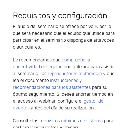
Requisitos y configuración
El audio del seminario se ofrece por VoIP, por lo
que será necesario que el equipo que utilice para
participar en el seminario disponga de altavoces
o auriculares.
Le recomendamos que
compruebe la
conectividad del equipo
que utilizará para asistir
al seminario, los
reproductores multimedia
y que
lea el documento
instrucciones y
recomendaciones para los asistentes
para su
óptimo seguimiento. Si desea ahorrar tiempo en
el acceso al webinar, configure el
gestor de
eventos
antes del día de su realización.
Consulte los
requisitos mínimos de sistema
para
participar en nuestros webinars.