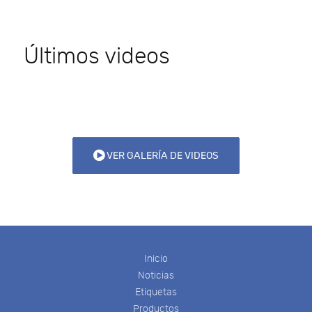
Últimos videos
VER GALERÍA DE VIDEOS
Inicio
Noticias
Etiquetas
Productos