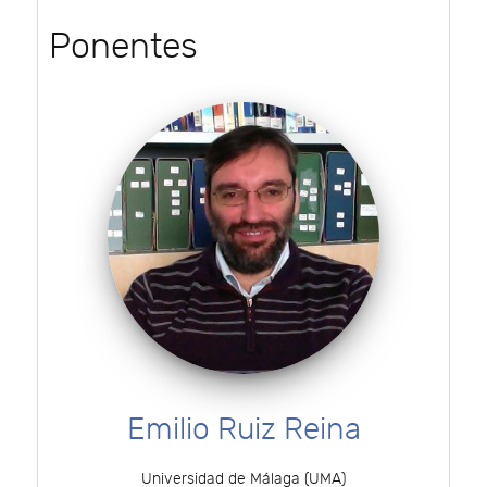
Ponentes
Emilio Ruiz Reina
Universidad de Málaga (UMA)