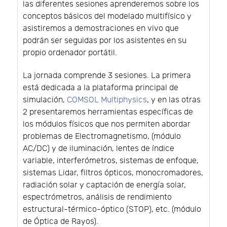
las diferentes sesiones aprenderemos sobre los
conceptos básicos del modelado multifísico y
asistiremos a demostraciones en vivo que
podrán ser seguidas por los asistentes en su
propio ordenador portátil.
La jornada comprende 3 sesiones. La primera
está dedicada a la plataforma principal de
simulación,
COMSOL Multiphysics
, y en las otras
2 presentaremos herramientas específicas de
los módulos físicos que nos permiten abordar
problemas de Electromagnetismo, (módulo
AC/DC) y de iluminación, lentes de índice
variable, interferómetros, sistemas de enfoque,
sistemas Lidar, filtros ópticos, monocromadores,
radiación solar y captación de energía solar,
espectrómetros, análisis de rendimiento
estructural-térmico-óptico (STOP), etc. (módulo
de Óptica de Rayos).