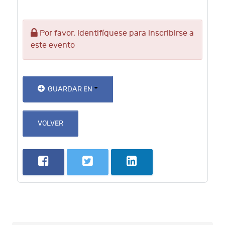
Por favor, identifíquese para inscribirse a
este evento
GUARDAR EN
VOLVER