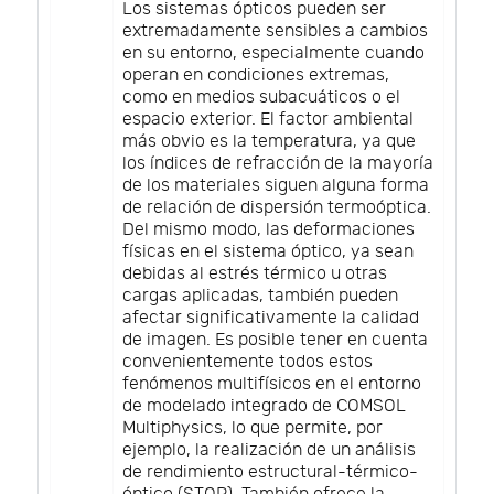
Los sistemas ópticos pueden ser
extremadamente sensibles a cambios
en su entorno, especialmente cuando
operan en condiciones extremas,
como en medios subacuáticos o el
espacio exterior. El factor ambiental
más obvio es la temperatura, ya que
los índices de refracción de la mayoría
de los materiales siguen alguna forma
de relación de dispersión termoóptica.
Del mismo modo, las deformaciones
físicas en el sistema óptico, ya sean
debidas al estrés térmico u otras
cargas aplicadas, también pueden
afectar significativamente la calidad
de imagen. Es posible tener en cuenta
convenientemente todos estos
fenómenos multifísicos en el entorno
de modelado integrado de COMSOL
Multiphysics, lo que permite, por
ejemplo, la realización de un análisis
de rendimiento estructural-térmico-