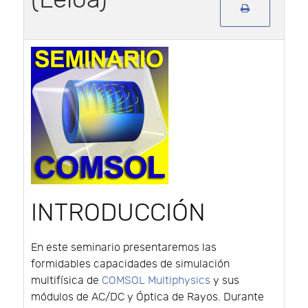
INTRODUCCIÓN
En este seminario presentaremos las
formidables capacidades de simulación
multifísica de
COMSOL Multiphysics
y sus
módulos de AC/DC y Óptica de Rayos. Durante