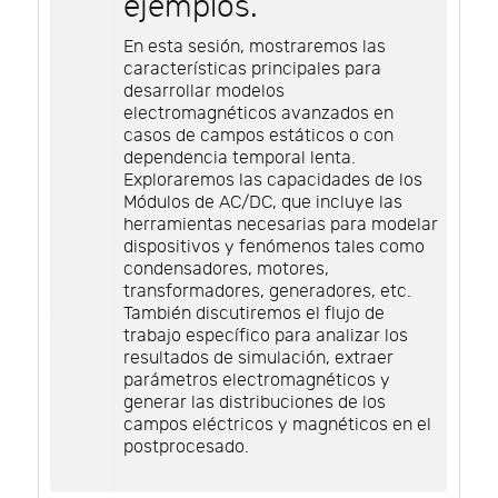
ejemplos.
En esta sesión, mostraremos las
características principales para
desarrollar modelos
electromagnéticos avanzados en
casos de campos estáticos o con
dependencia temporal lenta.
Exploraremos las capacidades de los
Módulos de AC/DC, que incluye las
herramientas necesarias para modelar
dispositivos y fenómenos tales como
condensadores, motores,
transformadores, generadores, etc.
También discutiremos el flujo de
trabajo específico para analizar los
resultados de simulación, extraer
parámetros electromagnéticos y
generar las distribuciones de los
campos eléctricos y magnéticos en el
postprocesado.