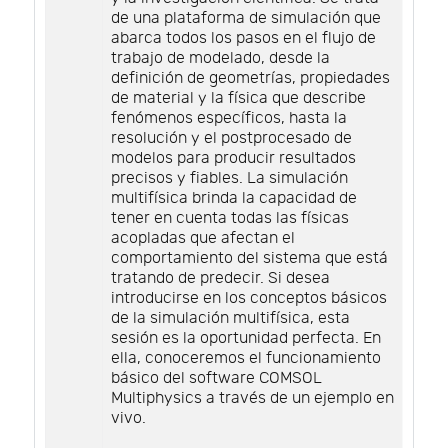
de una plataforma de simulación que
abarca todos los pasos en el flujo de
trabajo de modelado, desde la
definición de geometrías, propiedades
de material y la física que describe
fenómenos específicos, hasta la
resolución y el postprocesado de
modelos para producir resultados
precisos y fiables. La simulación
multifísica brinda la capacidad de
tener en cuenta todas las físicas
acopladas que afectan el
comportamiento del sistema que está
tratando de predecir. Si desea
introducirse en los conceptos básicos
de la simulación multifísica, esta
sesión es la oportunidad perfecta. En
ella, conoceremos el funcionamiento
básico del software COMSOL
Multiphysics a través de un ejemplo en
vivo.