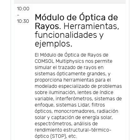
10:00
-
Módulo de Óptica de
10:30
Rayos
. Herramientas,
funcionalidades y
ejemplos.
El Módulo de Óptica de Rayos de
COMSOL Multiphysics nos permite
simular el trazado de rayos en
sistemas ópticamente grandes, y
proporciona herramientas para el
modelado especializado de problemas
sobre iluminación, lentes de índice
variable, interferómetros, sistemas de
enfoque, sistemas Lidar, filtros
ópticos, monocromadores, radiación
solar y captación de energía solar,
espectrómetros, análisis de
rendimiento estructural-térmico-
óptico (STOP), etc.