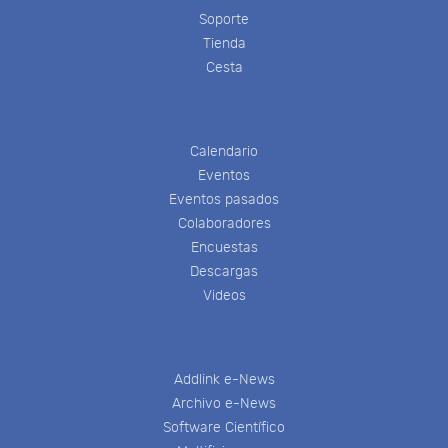
Soporte
Tienda
Cesta
Calendario
Eventos
Eventos pasados
Colaboradores
Encuestas
Descargas
Videos
Addlink e-News
Archivo e-News
Software Científico