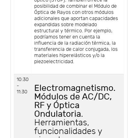
óptico (STOP). También ofrece la
posibilidad de combinar el Módulo de
Óptica de Rayos con otros módulos
adicionales que aportan capacidades
expandidas sobre modelado
estructural y térmico. Por ejemplo,
podríamos tener en cuenta la
influencia de la radiación térmica, la
transferencia de calor conjugada, los
materiales hiperelásticos y/o la
piezoelectricidad.
10:30
-
Electromagnetismo.
11:30
Módulos de AC/DC,
RF y Óptica
Ondulatoria
.
Herramientas,
funcionalidades y