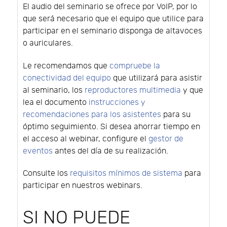
El audio del seminario se ofrece por VoIP, por lo
que será necesario que el equipo que utilice para
participar en el seminario disponga de altavoces
o auriculares.
Le recomendamos que
compruebe la
conectividad del equipo
que utilizará para asistir
al seminario, los
reproductores multimedia
y que
lea el documento
instrucciones y
recomendaciones para los asistentes
para su
óptimo seguimiento. Si desea ahorrar tiempo en
el acceso al webinar, configure el
gestor de
eventos
antes del día de su realización.
Consulte los
requisitos mínimos de sistema
para
participar en nuestros webinars.
SI NO PUEDE