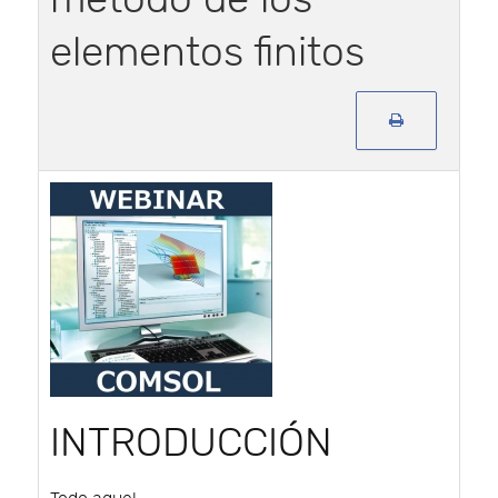
elementos finitos
INTRODUCCIÓN