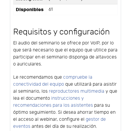
Disponibles
61
Requisitos y configuración
El audio del seminario se ofrece por VoIP, por lo
que será necesario que el equipo que utilice para
participar en el seminario disponga de altavoces
o auriculares.
Le recomendamos que
compruebe la
conectividad del equipo
que utilizará para asistir
al seminario, los
reproductores multimedia
y que
lea el documento
instrucciones y
recomendaciones para los asistentes
para su
óptimo seguimiento. Si desea ahorrar tiempo en
el acceso al webinar, configure el
gestor de
eventos
antes del día de su realización.