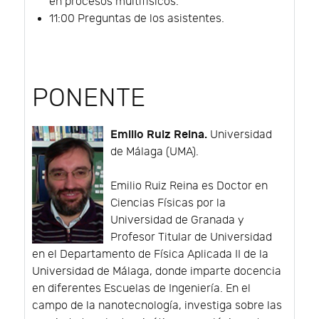
en procesos multifísicos.
11:00 Preguntas de los asistentes.
PONENTE
Emilio Ruiz Reina.
Universidad
de Málaga (UMA).
Emilio Ruiz Reina es Doctor en
Ciencias Físicas por la
Universidad de Granada y
Profesor Titular de Universidad
en el Departamento de Física Aplicada II de la
Universidad de Málaga, donde imparte docencia
en diferentes Escuelas de Ingeniería. En el
campo de la nanotecnología, investiga sobre las