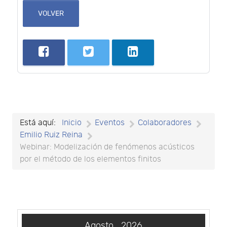
VOLVER
Está aquí:
Inicio
Eventos
Colaboradores
Emilio Ruiz Reina
Webinar: Modelización de fenómenos acústicos
por el método de los elementos finitos
Agosto
2026