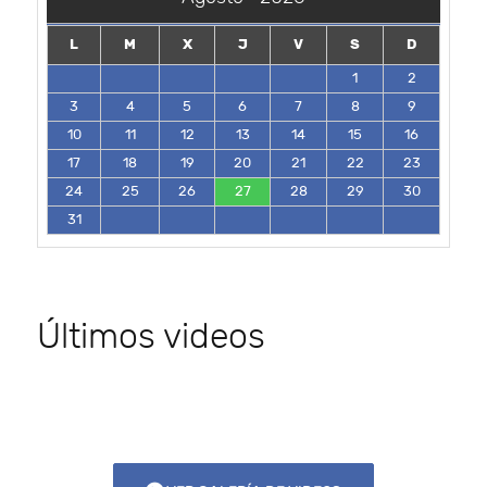
L
M
X
J
V
S
D
1
2
3
4
5
6
7
8
9
10
11
12
13
14
15
16
17
18
19
20
21
22
23
24
25
26
27
28
29
30
31
Últimos videos