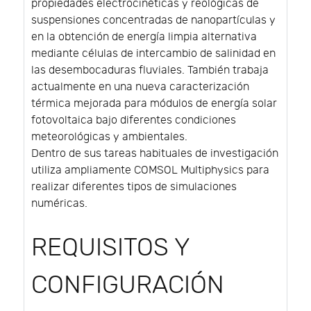
propiedades electrocinéticas y reológicas de
suspensiones concentradas de nanopartículas y
en la obtención de energía limpia alternativa
mediante células de intercambio de salinidad en
las desembocaduras fluviales. También trabaja
actualmente en una nueva caracterización
térmica mejorada para módulos de energía solar
fotovoltaica bajo diferentes condiciones
meteorológicas y ambientales.
Dentro de sus tareas habituales de investigación
utiliza ampliamente COMSOL Multiphysics para
realizar diferentes tipos de simulaciones
numéricas.
REQUISITOS Y
CONFIGURACIÓN