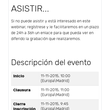
ASISTIR...
Si no puede asistir y está interesado en este
webinar, regístrese y le facilitaremos en un plazo
de 24h a 36h un enlace para que pueda ver en
diferido la grabación que realizaremos.
Descripción del evento
Inicio
11-11-2015, 10:00
(Europa\Madrid)
Clausura
11-11-2015, 11:00
(Europa\Madrid)
Cierre
11-11-2015, 9:45
inscripción
(Europa\Madrid)