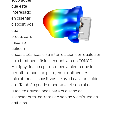
Todo aquel
que esté
interesado
en diseñar
dispositivos
que
produzcan,
midan o
utilicen
ondas acústicas o su interrelación con cualquier
otro fenómeno físico, encontrará en COMSOL
Multiphysics una potente herramienta que le
permitirá modelar, por ejemplo, altavoces,
micrófonos, dispositivos de ayuda a la audición,
etc. También puede modelarse el control de
ruido en aplicaciones para el diseño de
silenciadores, barreras de sonido y acústica en
edificios.