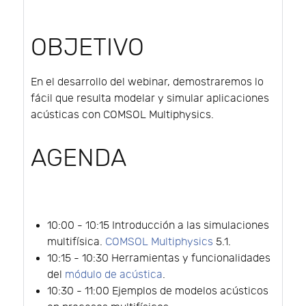
OBJETIVO
En el desarrollo del webinar, demostraremos lo
fácil que resulta modelar y simular aplicaciones
acústicas con COMSOL Multiphysics.
AGENDA
10:00 - 10:15 Introducción a las simulaciones
multifísica.
COMSOL Multiphysics
5.1.
10:15 - 10:30 Herramientas y funcionalidades
del
módulo de acústica
.
10:30 - 11:00 Ejemplos de modelos acústicos