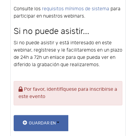
Consulte los
requisitos mínimos de sistema
para
participar en nuestros webinars.
Si no puede asistir...
Si no puede asistir y está interesado en este
webinar, regístrese y le facilitaremos en un plazo
de 24h a 72h un enlace para que pueda ver en
diferido la grabación que realizaremos.
Por favor, identifíquese para inscribirse a
este evento
GUARDAR EN