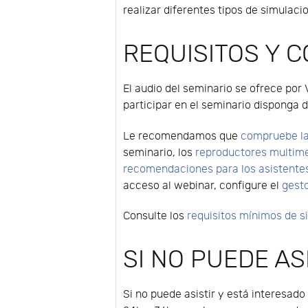
realizar diferentes tipos de simulac
REQUISITOS Y 
El audio del seminario se ofrece por 
participar en el seminario disponga d
Le recomendamos que
compruebe la
seminario, los
reproductores multim
recomendaciones para los asistente
acceso al webinar, configure el
gest
Consulte los
requisitos mínimos de 
SI NO PUEDE ASI
Si no puede asistir y está interesado