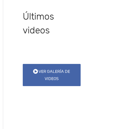
Últimos
videos
VER GALERÍA DE
VIDEOS