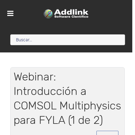
Webinar:
Introducción a
COMSOL Multiphysics
para FYLA (1 de 2)