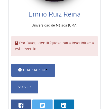
Emilio Ruiz Reina
Universidad de Málaga (UMA)
Por favor, identifíquese para inscribirse a
este evento
GUARDAR EN
VOLVER