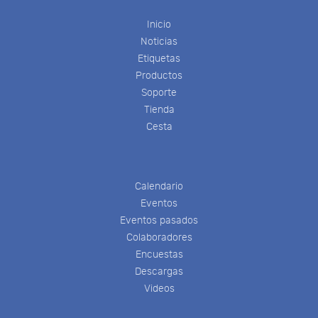
Inicio
Noticias
Etiquetas
Productos
Soporte
Tienda
Cesta
Calendario
Eventos
Eventos pasados
Colaboradores
Encuestas
Descargas
Videos