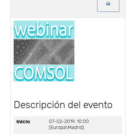
Descripción del evento
Inicio
07-02-2019, 10:00
(Europa\Madrid)