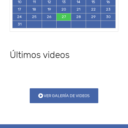
10
11
12
13
14
15
16
17
18
19
20
21
22
23
24
25
26
27
28
29
30
31
Últimos videos
VER GALERÍA DE VIDEOS