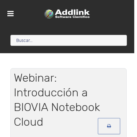
Webinar:
Introducción a
BIOVIA Notebook
Cloud