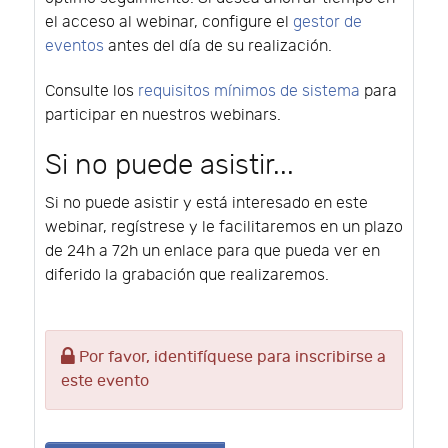
el acceso al webinar, configure el
gestor de
eventos
antes del día de su realización.
Consulte los
requisitos mínimos de sistema
para
participar en nuestros webinars.
Si no puede asistir...
Si no puede asistir y está interesado en este
webinar, regístrese y le facilitaremos en un plazo
de 24h a 72h un enlace para que pueda ver en
diferido la grabación que realizaremos.
Por favor, identifíquese para inscribirse a
este evento