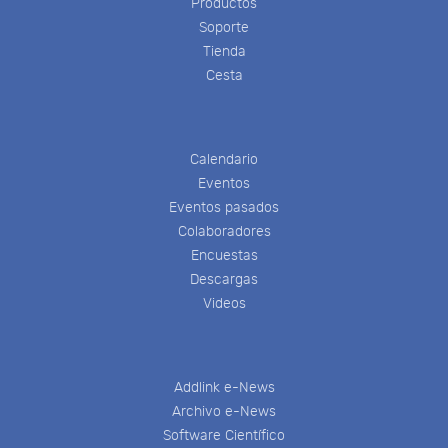
Productos
Soporte
Tienda
Cesta
Calendario
Eventos
Eventos pasados
Colaboradores
Encuestas
Descargas
Videos
Addlink e-News
Archivo e-News
Software Científico