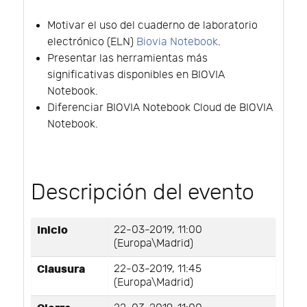
Motivar el uso del cuaderno de laboratorio
electrónico (ELN)
Biovia Notebook
.
Presentar las herramientas más
significativas disponibles en BIOVIA
Notebook.
Diferenciar BIOVIA Notebook Cloud de BIOVIA
Notebook.
Descripción del evento
Inicio
22-03-2019, 11:00
(Europa\Madrid)
Clausura
22-03-2019, 11:45
(Europa\Madrid)