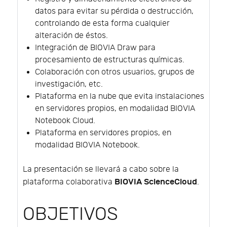
datos para evitar su pérdida o destrucción,
controlando de esta forma cualquier
alteración de éstos.
Integración de BIOVIA Draw para
procesamiento de estructuras químicas.
Colaboración con otros usuarios, grupos de
investigación, etc.
Plataforma en la nube que evita instalaciones
en servidores propios, en modalidad BIOVIA
Notebook Cloud.
Plataforma en servidores propios, en
modalidad BIOVIA Notebook.
La presentación se llevará a cabo sobre la
BIOVIA ScienceCloud
plataforma colaborativa
.
OBJETIVOS