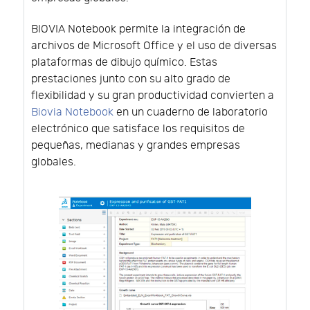
BIOVIA Notebook permite la integración de
archivos de Microsoft Office y el uso de diversas
plataformas de dibujo químico. Estas
prestaciones junto con su alto grado de
flexibilidad y su gran productividad convierten a
Biovia Notebook
en un cuaderno de laboratorio
electrónico que satisface los requisitos de
pequeñas, medianas y grandes empresas
globales.