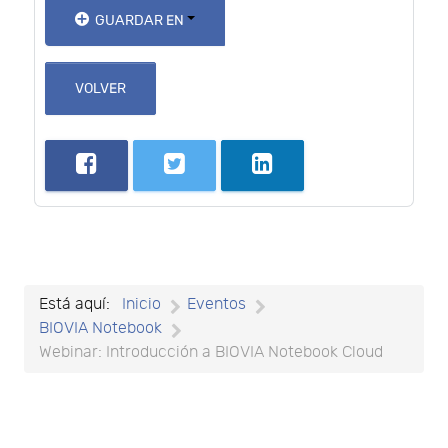
GUARDAR EN
VOLVER
Está aquí:
Inicio
Eventos
BIOVIA Notebook
Webinar: Introducción a BIOVIA Notebook Cloud