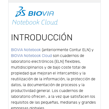
INTRODUCCIÓN
BIOVIA Notebook
(anteriormente Contur ELN) y
BIOVIA Notebook Cloud
son cuadernos de
laboratorio electrónicos (ELN) flexibles,
multidisciplinarios y de bajo coste total de
propiedad que mejoran el intercambio y la
reutilización de la información, la protección de
datos, la documentación de procesos y la
productividad general. Los cuadernos de
laboratorio ofrecen , a la vez que satisfacen los
requisitos de las pequeñas, medianas y grandes
empresas globales.