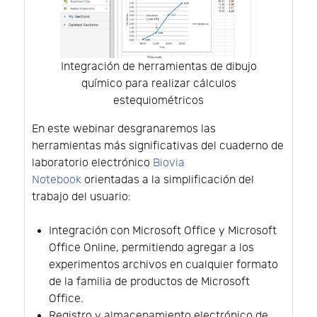
Integración de herramientas de dibujo
químico para realizar cálculos
estequiométricos
En este webinar desgranaremos las
herramientas más significativas del cuaderno de
laboratorio electrónico
Biovia
Notebook
orientadas a la simplificación del
trabajo del usuario:
Integración con Microsoft Office y Microsoft
Office Online, permitiendo agregar a los
experimentos archivos en cualquier formato
de la familia de productos de Microsoft
Office.
Registro y almacenamiento electrónico de