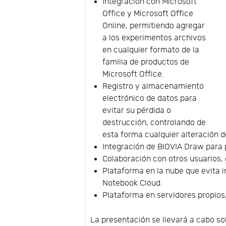
Integración con Microsoft
Office y Microsoft Office
Online, permitiendo agregar
a los experimentos archivos
en cualquier formato de la
familia de productos de
Microsoft Office.
Registro y almacenamiento
electrónico de datos para
evitar su pérdida o
destrucción, controlando de
esta forma cualquier alteración d
Integración de BIOVIA Draw para
Colaboración con otros usuarios, 
Plataforma en la nube que evita 
Notebook Cloud.
Plataforma en servidores propios
La presentación se llevará a cabo s