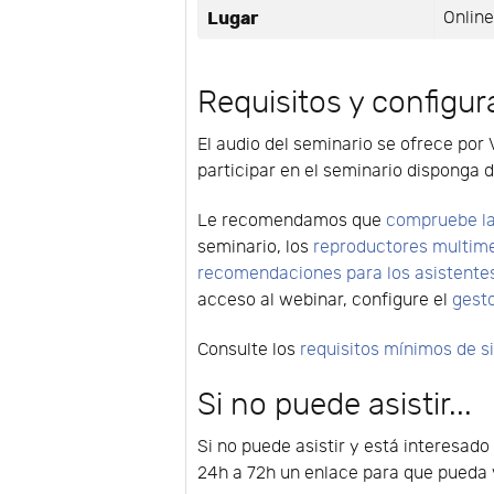
Lugar
Onlin
Requisitos y configur
El audio del seminario se ofrece por 
participar en el seminario disponga d
Le recomendamos que
compruebe la
seminario, los
reproductores multim
recomendaciones para los asistente
acceso al webinar, configure el
gest
Consulte los
requisitos mínimos de 
Si no puede asistir...
Si no puede asistir y está interesado
24h a 72h un enlace para que pueda v