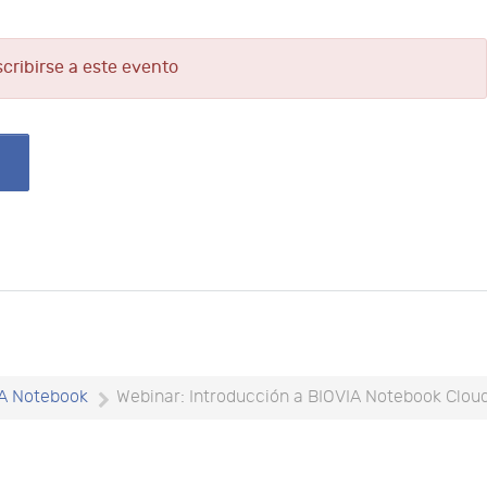
scribirse a este evento
A Notebook
Webinar: Introducción a BIOVIA Notebook Clou