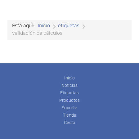
Está aquí:
Inicio
etiquetas
validación de cálculos
Inicio
Noticias
Etiquetas
Productos
Soporte
Tienda
Cesta