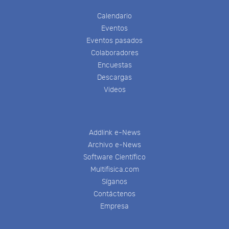
Calendario
Eventos
Eventos pasados
Colaboradores
Encuestas
Descargas
Videos
Addlink e-News
Archivo e-News
Software Científico
Multifisica.com
Síganos
Contáctenos
Empresa