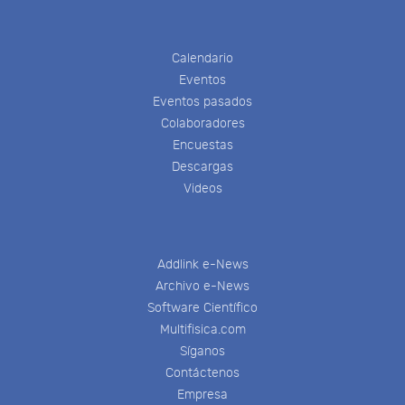
Calendario
Eventos
Eventos pasados
Colaboradores
Encuestas
Descargas
Videos
Addlink e-News
Archivo e-News
Software Científico
Multifisica.com
Síganos
Contáctenos
Empresa