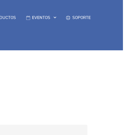
DUCTOS
EVENTOS
SOPORTE