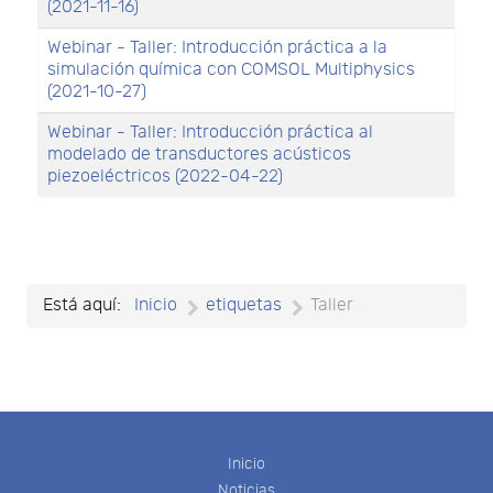
(2021-11-16)
Webinar - Taller: Introducción práctica a la
simulación química con COMSOL Multiphysics
(2021-10-27)
Webinar - Taller: Introducción práctica al
modelado de transductores acústicos
piezoeléctricos (2022-04-22)
Está aquí:
Inicio
etiquetas
Taller
Inicio
Noticias