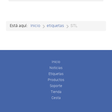
Está aquí:
Inicio
etiquetas
STL
Inicio
Noticias
Etiquetas
Productos
Soporte
Tienda
Cesta