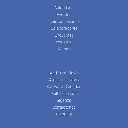
Calendario
Eventos
Eventos pasados
Colaboradores
Encuestas
Descargas
Videos
Addlink e-News
Archivo e-News
Software Científico
Multifisica.com
Síganos
Contáctenos
Empresa