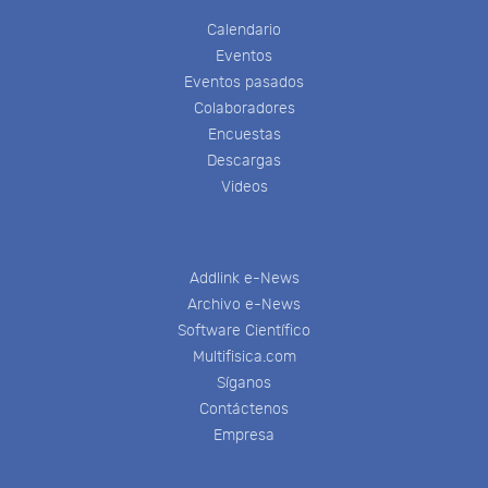
Calendario
Eventos
Eventos pasados
Colaboradores
Encuestas
Descargas
Videos
Addlink e-News
Archivo e-News
Software Científico
Multifisica.com
Síganos
Contáctenos
Empresa