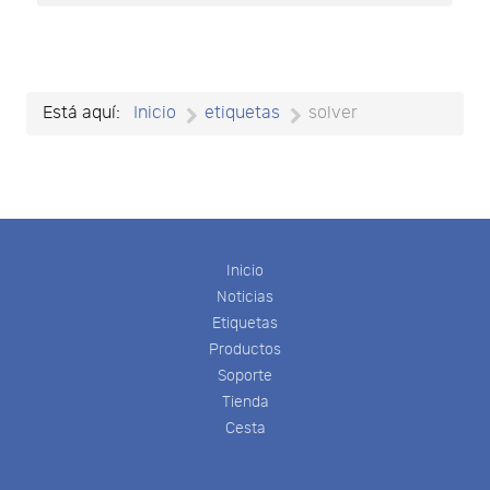
Está aquí:
Inicio
etiquetas
solver
Inicio
Noticias
Etiquetas
Productos
Soporte
Tienda
Cesta