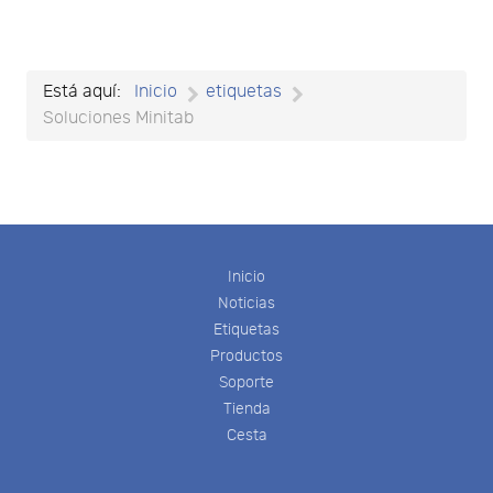
Está aquí:
Inicio
etiquetas
Soluciones Minitab
Inicio
Noticias
Etiquetas
Productos
Soporte
Tienda
Cesta