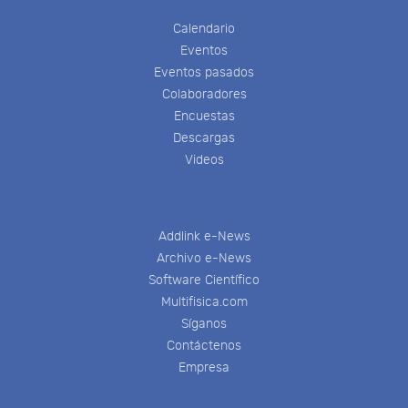
Calendario
Eventos
Eventos pasados
Colaboradores
Encuestas
Descargas
Videos
Addlink e-News
Archivo e-News
Software Científico
Multifisica.com
Síganos
Contáctenos
Empresa