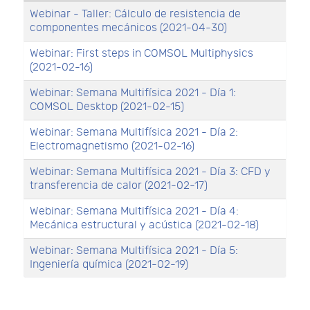
Webinar - Taller: Cálculo de resistencia de
componentes mecánicos (2021-04-30)
Webinar: First steps in COMSOL Multiphysics
(2021-02-16)
Webinar: Semana Multifísica 2021 - Día 1:
COMSOL Desktop (2021-02-15)
Webinar: Semana Multifísica 2021 - Día 2:
Electromagnetismo (2021-02-16)
Webinar: Semana Multifísica 2021 - Día 3: CFD y
transferencia de calor (2021-02-17)
Webinar: Semana Multifísica 2021 - Día 4:
Mecánica estructural y acústica (2021-02-18)
Webinar: Semana Multifísica 2021 - Día 5:
Ingeniería química (2021-02-19)