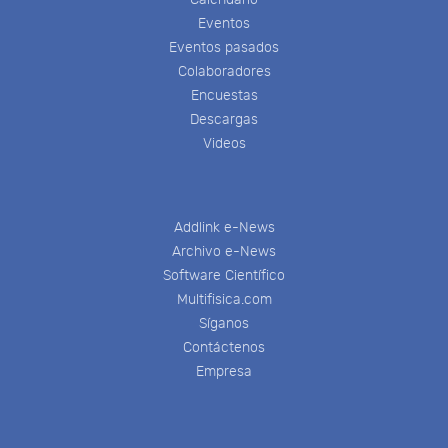
Eventos
Eventos pasados
Colaboradores
Encuestas
Descargas
Videos
Addlink e-News
Archivo e-News
Software Científico
Multifisica.com
Síganos
Contáctenos
Empresa