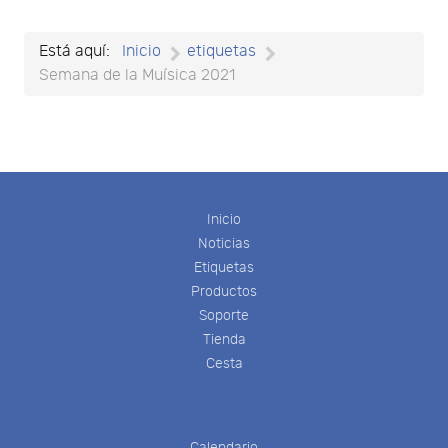
Está aquí:
Inicio
etiquetas
Semana de la Muísica 2021
Inicio
Noticias
Etiquetas
Productos
Soporte
Tienda
Cesta
Calendario