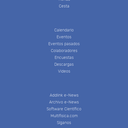
Cesta
Calendario
Eventos
Eventos pasados
Colaboradores
Encuestas
Descargas
Videos
Addlink e-News
Archivo e-News
Software Científico
Multifisica.com
Síganos