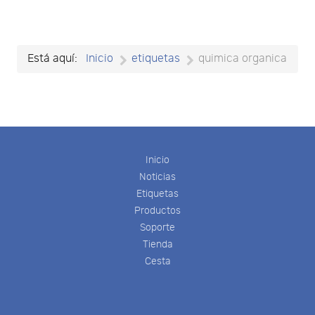
Está aquí:
Inicio
etiquetas
quimica organica
Inicio
Noticias
Etiquetas
Productos
Soporte
Tienda
Cesta