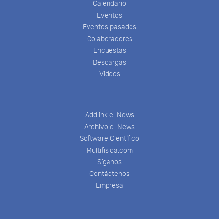
Calendario
Eventos
Eventos pasados
Colaboradores
Encuestas
Descargas
Videos
Addlink e-News
Archivo e-News
Software Científico
Multifisica.com
Síganos
Contáctenos
Empresa