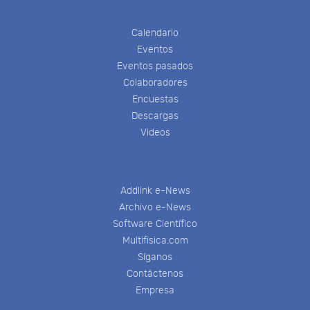
Calendario
Eventos
Eventos pasados
Colaboradores
Encuestas
Descargas
Videos
Addlink e-News
Archivo e-News
Software Científico
Multifisica.com
Síganos
Contáctenos
Empresa