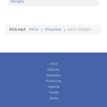
Designs
Está aquí:
Inicio
etiquetas
quick designs
Inicio
Noticias
Etiquetas
Productos
Soporte
Tienda
Cesta