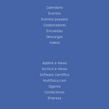
Calendario
Eventos
Eventos pasados
Colaboradores
Encuestas
Descargas
Videos
Addlink e-News
Archivo e-News
Software Científico
Multifisica.com
Síganos
Contáctenos
Empresa