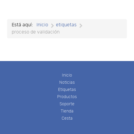
Está aquí:
Inicio
etiquetas
proceso de validación
Inicio
Noticias
Etiquetas
Productos
Soporte
Tienda
Cesta