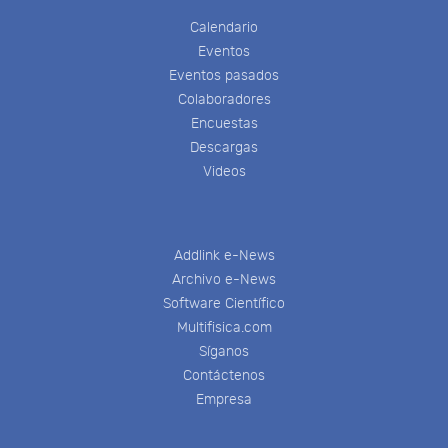
Calendario
Eventos
Eventos pasados
Colaboradores
Encuestas
Descargas
Videos
Addlink e-News
Archivo e-News
Software Científico
Multifisica.com
Síganos
Contáctenos
Empresa