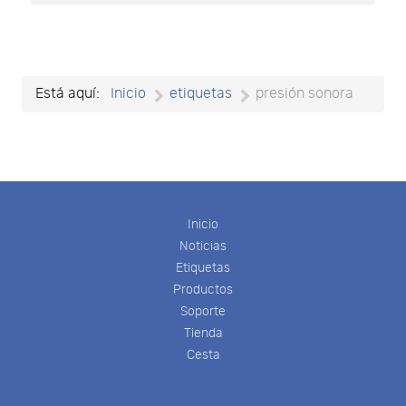
Está aquí:
Inicio
etiquetas
presión sonora
Inicio
Noticias
Etiquetas
Productos
Soporte
Tienda
Cesta