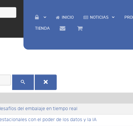
INICIO
NOTICIAS
PRO
TIENDA
esafíos del embalaje en tiempo real
stacionales con el poder de los datos y la IA