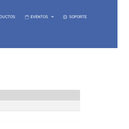
DUCTOS
EVENTOS
SOPORTE