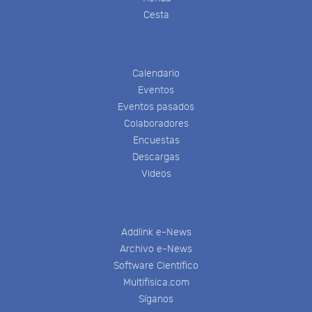
Cesta
Calendario
Eventos
Eventos pasados
Colaboradores
Encuestas
Descargas
Videos
Addlink e-News
Archivo e-News
Software Científico
Multifisica.com
Síganos