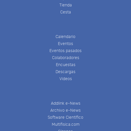
Tienda
Cesta
Calendario
Eventos
Eventos pasados
Colaboradores
Encuestas
Descargas
Videos
Addlink e-News
Archivo e-News
Software Científico
Multifisica.com