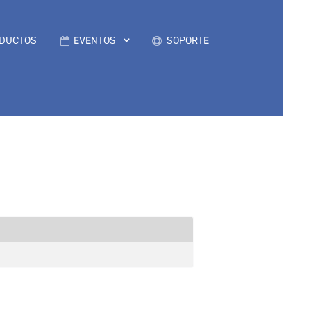
DUCTOS
EVENTOS
SOPORTE