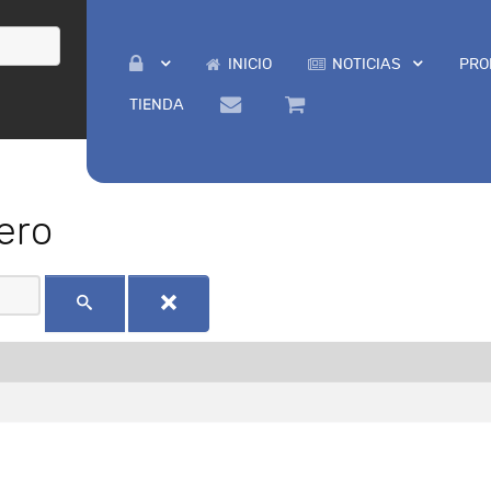
INICIO
NOTICIAS
PRO
TIENDA
ero