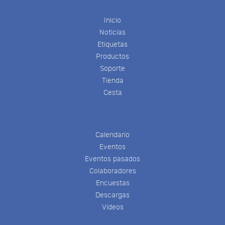
Inicio
Noticias
Etiquetas
Productos
Soporte
Tienda
Cesta
Calendario
Eventos
Eventos pasados
Colaboradores
Encuestas
Descargas
Videos