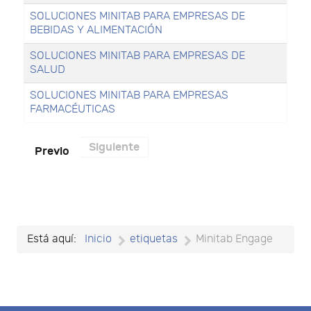
SOLUCIONES MINITAB PARA EMPRESAS DE
BEBIDAS Y ALIMENTACIÓN
SOLUCIONES MINITAB PARA EMPRESAS DE
SALUD
SOLUCIONES MINITAB PARA EMPRESAS
FARMACÉUTICAS
Siguiente
Previo
Está aquí:
Inicio
etiquetas
Minitab Engage