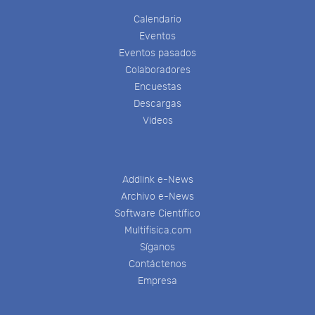
Calendario
Eventos
Eventos pasados
Colaboradores
Encuestas
Descargas
Videos
Addlink e-News
Archivo e-News
Software Científico
Multifisica.com
Síganos
Contáctenos
Empresa