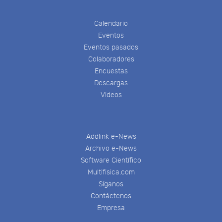
Calendario
Eventos
Eventos pasados
Colaboradores
Encuestas
Descargas
Videos
Addlink e-News
Archivo e-News
Software Científico
Multifisica.com
Síganos
Contáctenos
Empresa