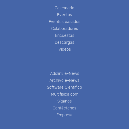
Calendario
Eventos
Eventos pasados
Colaboradores
Encuestas
Descargas
Videos
Addlink e-News
Archivo e-News
Software Científico
Multifisica.com
Síganos
Contáctenos
Empresa