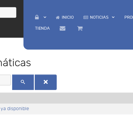
INICIO
NOTICIAS
PRO
TIENDA
máticas
ya disponible