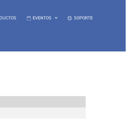
DUCTOS
EVENTOS
SOPORTE